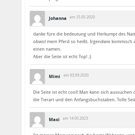
am 25.05.2020
Johanna
danke füre die bedeutung und Herkumpt des Nam
obwol mein Pferd so heißt. Irgendwie kommisch 
einen namen.
Aber die Seite ist echt Top! ;)
am 03.09.2020
Mimi
Die Seite ist echt cool! Man kann sich aussuchen 
die Tierart und den Anfangsbuchstaben. Tolle Seit
am 14.05.2023
Maxi