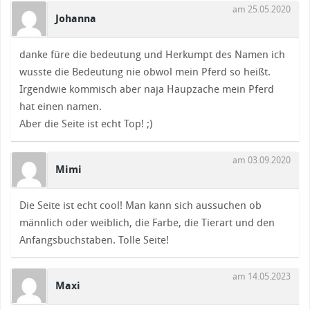
am 25.05.2020
Johanna
danke füre die bedeutung und Herkumpt des Namen ich
wusste die Bedeutung nie obwol mein Pferd so heißt.
Irgendwie kommisch aber naja Haupzache mein Pferd
hat einen namen.
Aber die Seite ist echt Top! ;)
am 03.09.2020
Mimi
Die Seite ist echt cool! Man kann sich aussuchen ob
männlich oder weiblich, die Farbe, die Tierart und den
Anfangsbuchstaben. Tolle Seite!
am 14.05.2023
Maxi