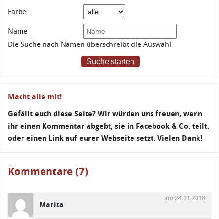
Farbe
Name
Die Suche nach Namen überschreibt die Auswahl
Suche starten
Macht alle mit!
Gefällt euch diese Seite? Wir würden uns freuen, wenn
ihr einen Kommentar abgebt, sie in Facebook & Co. teilt.
oder einen Link auf eurer Webseite setzt. Vielen Dank!
Kommentare (7)
am 24.11.2018
Marita