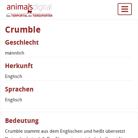
Crumble
Geschlecht
männlich
Herkunft
Englisch
Sprachen
Englisch
Bedeutung
Crumble stammt aus dem Englischen und heißt übersetzt