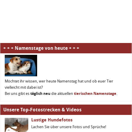
+ + + Namenstage von heute + + +
Möchtet ihr wissen, wer heute Namenstag hat und ob euer Tier
vielleicht mit dabei ist?
Bei uns gibt es
täglich neu
die aktuellen
tierischen Namenstage
.
Unsere Top-Fotostrecken & Videos
Lustige Hundefotos
Lachen Sie über unsere Fotos und Sprüche!