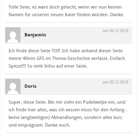
Tolle Seite, es wäre doch gelacht, wenn wir nun keinen
Namen für unseren neuen Kater finden würden. Danke.
am 04.12.2018
Benjamin
Ich finde diese Seite TOP. Ich habe anhand dieser Seite
meine 40min GFS im Thema Geschichte verfasst. Einfach
Spitze!!!! So viele Infos auf einer Seite.
am 05.12.2018
Doris
Super, diese Seite. Bei mir zieht ein Pudelwelpe ein, und
ich finde hier alles, was ich wissen muss für den Anfang .
keine lang(weiligen) Abhandlungen, sondern alles kurz
und einprägsam. Danke euch.