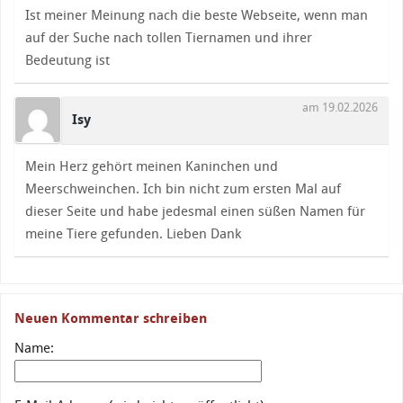
Ist meiner Meinung nach die beste Webseite, wenn man
auf der Suche nach tollen Tiernamen und ihrer
Bedeutung ist
am 19.02.2026
Isy
Mein Herz gehört meinen Kaninchen und
Meerschweinchen. Ich bin nicht zum ersten Mal auf
dieser Seite und habe jedesmal einen süßen Namen für
meine Tiere gefunden. Lieben Dank
Neuen Kommentar schreiben
Name: