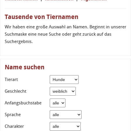
Tausende von Tiernamen
Wir haben eine große Auswahl an Namen. Beginnt in unserer
Suchmaske eine neue Suche oder geht zurück auf das
Suchergebnis.
Name suchen
Tierart
Geschlecht
Anfangsbuchstabe
Sprache
Charakter