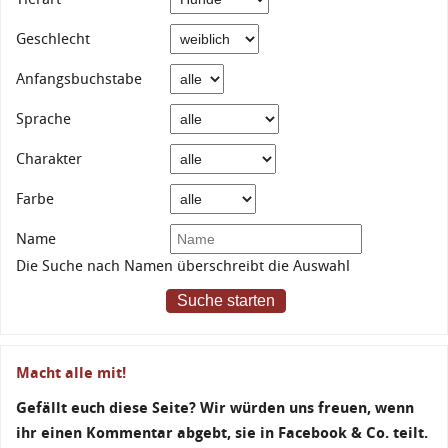
Geschlecht
Anfangsbuchstabe
Sprache
Charakter
Farbe
Name
Die Suche nach Namen überschreibt die Auswahl
Suche starten
Macht alle mit!
Gefällt euch diese Seite? Wir würden uns freuen, wenn
ihr einen Kommentar abgebt, sie in Facebook & Co. teilt.