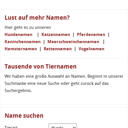
Lust auf mehr Namen?
Hier geht es zu unseren
Hundenamen
|
Katzennamen
|
Pferdenamen
|
Kaninchennamen
|
Meerschweinchennamen
|
Hamsternamen
|
Rattennamen
|
Vogelnamen
Tausende von Tiernamen
Wir haben eine große Auswahl an Namen. Beginnt in unserer
Suchmaske eine neue Suche oder geht zurück auf das
Suchergebnis.
Name suchen
Tierart