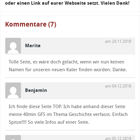
oder einen Link auf eurer Webseite setzt. Vielen Dank!
Kommentare (7)
am 24.11.2018
Marita
Tolle Seite, es wäre doch gelacht, wenn wir nun keinen
Namen für unseren neuen Kater finden würden. Danke.
am 04.12.2018
Benjamin
Ich finde diese Seite TOP. Ich habe anhand dieser Seite
meine 40min GFS im Thema Geschichte verfasst. Einfach
Spitze!!!! So viele Infos auf einer Seite.
am 05.12.2018