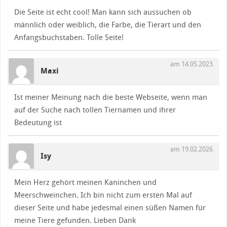
Die Seite ist echt cool! Man kann sich aussuchen ob
männlich oder weiblich, die Farbe, die Tierart und den
Anfangsbuchstaben. Tolle Seite!
am 14.05.2023
Maxi
Ist meiner Meinung nach die beste Webseite, wenn man
auf der Suche nach tollen Tiernamen und ihrer
Bedeutung ist
am 19.02.2026
Isy
Mein Herz gehört meinen Kaninchen und
Meerschweinchen. Ich bin nicht zum ersten Mal auf
dieser Seite und habe jedesmal einen süßen Namen für
meine Tiere gefunden. Lieben Dank