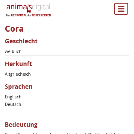
Cora
Geschlecht
weiblich
Herkunft
Altgriechisch
Sprachen
Englisch
Deutsch
Bedeutung