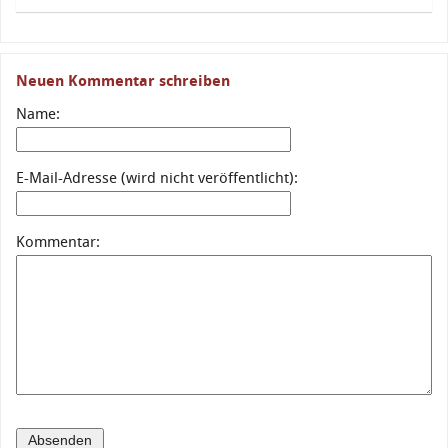
Neuen Kommentar schreiben
Name:
E-Mail-Adresse (wird nicht veröffentlicht):
Kommentar: