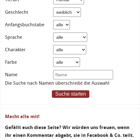
Geschlecht
Anfangsbuchstabe
Sprache
Charakter
Farbe
Name
Die Suche nach Namen überschreibt die Auswahl
Suche starten
Macht alle mit!
Gefällt euch diese Seite? Wir würden uns freuen, wenn
ihr einen Kommentar abgebt, sie in Facebook & Co. teilt.