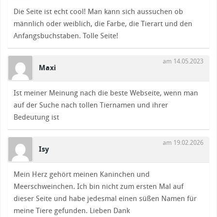
Die Seite ist echt cool! Man kann sich aussuchen ob
männlich oder weiblich, die Farbe, die Tierart und den
Anfangsbuchstaben. Tolle Seite!
am 14.05.2023
Maxi
Ist meiner Meinung nach die beste Webseite, wenn man
auf der Suche nach tollen Tiernamen und ihrer
Bedeutung ist
am 19.02.2026
Isy
Mein Herz gehört meinen Kaninchen und
Meerschweinchen. Ich bin nicht zum ersten Mal auf
dieser Seite und habe jedesmal einen süßen Namen für
meine Tiere gefunden. Lieben Dank