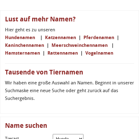
Lust auf mehr Namen?
Hier geht es zu unseren
Hundenamen
|
Katzennamen
|
Pferdenamen
|
Kaninchennamen
|
Meerschweinchennamen
|
Hamsternamen
|
Rattennamen
|
Vogelnamen
Tausende von Tiernamen
Wir haben eine große Auswahl an Namen. Beginnt in unserer
Suchmaske eine neue Suche oder geht zurück auf das
Suchergebnis.
Name suchen
Tierart