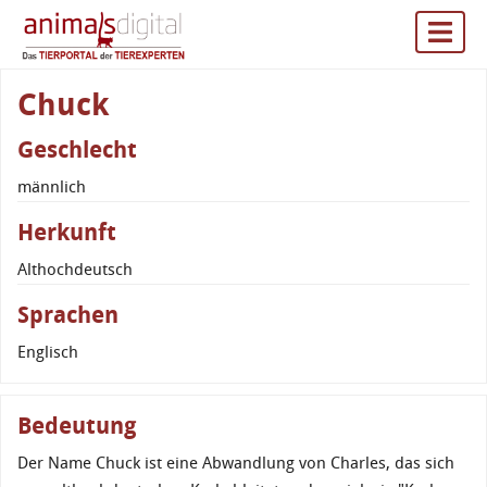
Chuck
Geschlecht
männlich
Herkunft
Althochdeutsch
Sprachen
Englisch
Bedeutung
Der Name Chuck ist eine Abwandlung von Charles, das sich