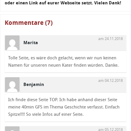
oder einen Link auf eurer Webseite setzt. Vielen Dank!
Kommentare (7)
am 24.11.2018
Marita
Tolle Seite, es wäre doch gelacht, wenn wir nun keinen
Namen für unseren neuen Kater finden würden. Danke.
am 04.12.2018
Benjamin
Ich finde diese Seite TOP. Ich habe anhand dieser Seite
meine 40min GFS im Thema Geschichte verfasst. Einfach
Spitze!!!! So viele Infos auf einer Seite.
am 05.12.2018