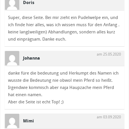
Doris
Super, diese Seite. Bei mir zieht ein Pudelwelpe ein, und
ich finde hier alles, was ich wissen muss für den Anfang .
keine lang(weiligen) Abhandlungen, sondern alles kurz
und einprägsam. Danke euch.
am 25.05.2020
Johanna
danke füre die bedeutung und Herkumpt des Namen ich
wusste die Bedeutung nie obwol mein Pferd so heißt.
Irgendwie kommisch aber naja Haupzache mein Pferd
hat einen namen.
Aber die Seite ist echt Top! ;)
am 03.09.2020
Mimi