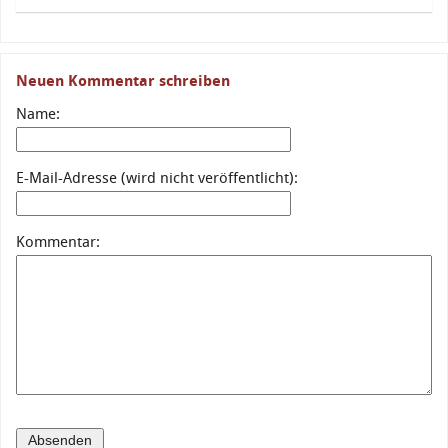
Neuen Kommentar schreiben
Name:
E-Mail-Adresse (wird nicht veröffentlicht):
Kommentar: