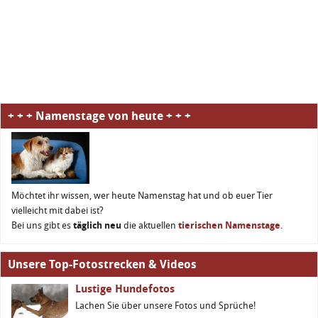
+ + + Namenstage von heute + + +
Möchtet ihr wissen, wer heute Namenstag hat und ob euer Tier
vielleicht mit dabei ist?
Bei uns gibt es
täglich neu
die aktuellen
tierischen Namenstage
.
Unsere Top-Fotostrecken & Videos
Lustige Hundefotos
Lachen Sie über unsere Fotos und Sprüche!