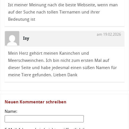
Ist meiner Meinung nach die beste Webseite, wenn man
auf der Suche nach tollen Tiernamen und ihrer
Bedeutung ist
am 19.02.2026
Isy
Mein Herz gehört meinen Kaninchen und
Meerschweinchen. Ich bin nicht zum ersten Mal auf
dieser Seite und habe jedesmal einen süßen Namen für
meine Tiere gefunden. Lieben Dank
Neuen Kommentar schreiben
Name: