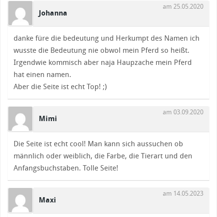
am 25.05.2020
Johanna
danke füre die bedeutung und Herkumpt des Namen ich
wusste die Bedeutung nie obwol mein Pferd so heißt.
Irgendwie kommisch aber naja Haupzache mein Pferd
hat einen namen.
Aber die Seite ist echt Top! ;)
am 03.09.2020
Mimi
Die Seite ist echt cool! Man kann sich aussuchen ob
männlich oder weiblich, die Farbe, die Tierart und den
Anfangsbuchstaben. Tolle Seite!
am 14.05.2023
Maxi