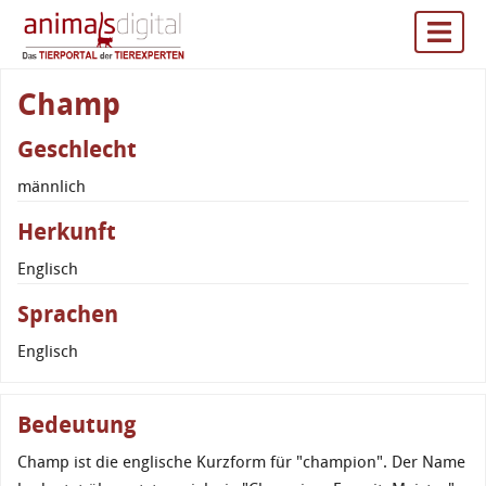
Champ
Geschlecht
männlich
Herkunft
Englisch
Sprachen
Englisch
Bedeutung
Champ ist die englische Kurzform für "champion". Der Name