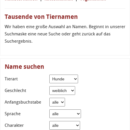
Tausende von Tiernamen
Wir haben eine große Auswahl an Namen. Beginnt in unserer
Suchmaske eine neue Suche oder geht zurück auf das
Suchergebnis.
Name suchen
Tierart
Geschlecht
Anfangsbuchstabe
Sprache
Charakter