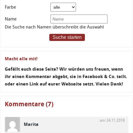
Farbe
Name
Die Suche nach Namen überschreibt die Auswahl
Suche starten
Macht alle mit!
Gefällt euch diese Seite? Wir würden uns freuen, wenn
ihr einen Kommentar abgebt, sie in Facebook & Co. teilt.
oder einen Link auf eurer Webseite setzt. Vielen Dank!
Kommentare (7)
am 24.11.2018
Marita