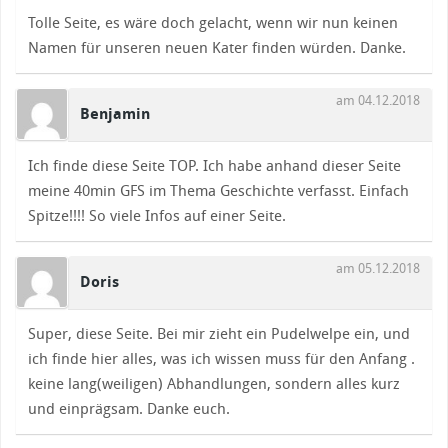
Tolle Seite, es wäre doch gelacht, wenn wir nun keinen
Namen für unseren neuen Kater finden würden. Danke.
am 04.12.2018
Benjamin
Ich finde diese Seite TOP. Ich habe anhand dieser Seite
meine 40min GFS im Thema Geschichte verfasst. Einfach
Spitze!!!! So viele Infos auf einer Seite.
am 05.12.2018
Doris
Super, diese Seite. Bei mir zieht ein Pudelwelpe ein, und
ich finde hier alles, was ich wissen muss für den Anfang .
keine lang(weiligen) Abhandlungen, sondern alles kurz
und einprägsam. Danke euch.