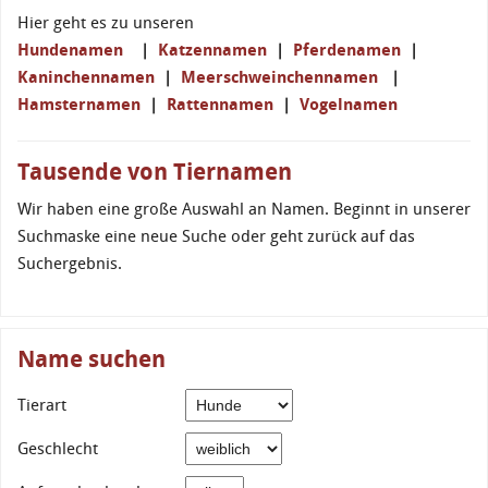
Hier geht es zu unseren
Hundenamen
|
Katzennamen
|
Pferdenamen
|
Kaninchennamen
|
Meerschweinchennamen
|
Hamsternamen
|
Rattennamen
|
Vogelnamen
Tausende von Tiernamen
Wir haben eine große Auswahl an Namen. Beginnt in unserer
Suchmaske eine neue Suche oder geht zurück auf das
Suchergebnis.
Name suchen
Tierart
Geschlecht