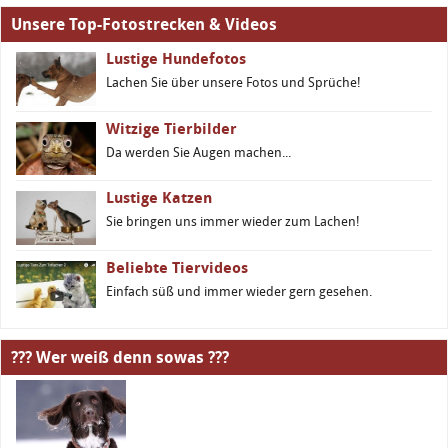
Unsere Top-Fotostrecken & Videos
Lustige Hundefotos
Lachen Sie über unsere Fotos und Sprüche!
Witzige Tierbilder
Da werden Sie Augen machen...
Lustige Katzen
Sie bringen uns immer wieder zum Lachen!
Beliebte Tiervideos
Einfach süß und immer wieder gern gesehen.
??? Wer weiß denn sowas ???