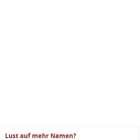
Lust auf mehr Namen?