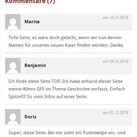
Kommentare (7)
am 24.11.2018
Marita
Tolle Seite, es wäre doch gelacht, wenn wir nun keinen
Namen für unseren neuen Kater finden würden. Danke.
am 04.12.2018
Benjamin
Ich finde diese Seite TOP. Ich habe anhand dieser Seite
meine 40min GFS im Thema Geschichte verfasst. Einfach
Spitze!!!! So viele Infos auf einer Seite.
am 05.12.2018
Doris
Super, diese Seite. Bei mir zieht ein Pudelwelpe ein, und