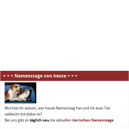
+ + + Namenstage von heute + + +
Möchtet ihr wissen, wer heute Namenstag hat und ob euer Tier
vielleicht mit dabei ist?
Bei uns gibt es
täglich neu
die aktuellen
tierischen Namenstage
.