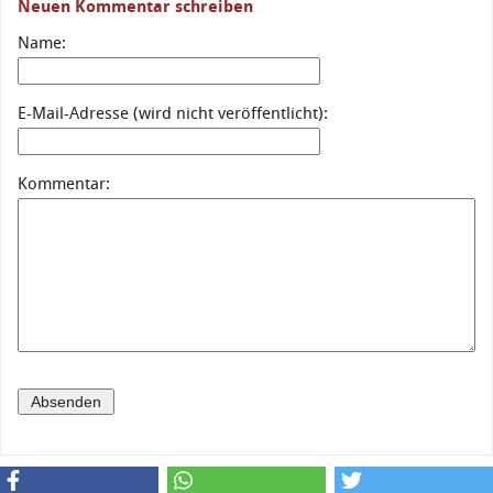
Neuen Kommentar schreiben
Name:
E-Mail-Adresse (wird nicht veröffentlicht):
Kommentar: