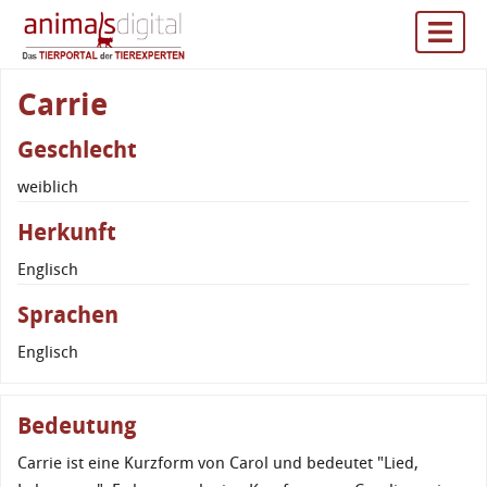
Carrie
Geschlecht
weiblich
Herkunft
Englisch
Sprachen
Englisch
Bedeutung
Carrie ist eine Kurzform von Carol und bedeutet "Lied,