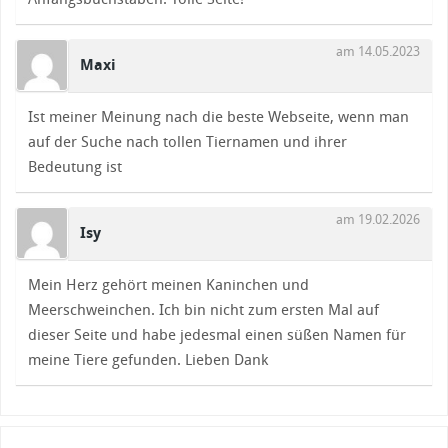
am 14.05.2023
Maxi
Ist meiner Meinung nach die beste Webseite, wenn man
auf der Suche nach tollen Tiernamen und ihrer
Bedeutung ist
am 19.02.2026
Isy
Mein Herz gehört meinen Kaninchen und
Meerschweinchen. Ich bin nicht zum ersten Mal auf
dieser Seite und habe jedesmal einen süßen Namen für
meine Tiere gefunden. Lieben Dank