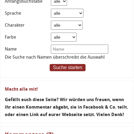
Anfangsbuchstabe
Sprache
Charakter
Farbe
Name
Die Suche nach Namen überschreibt die Auswahl
Suche starten
Macht alle mit!
Gefällt euch diese Seite? Wir würden uns freuen, wenn
ihr einen Kommentar abgebt, sie in Facebook & Co. teilt.
oder einen Link auf eurer Webseite setzt. Vielen Dank!