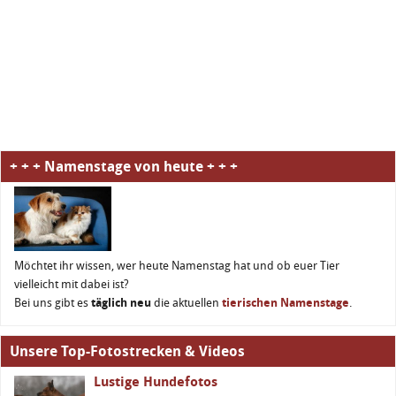
+ + + Namenstage von heute + + +
Möchtet ihr wissen, wer heute Namenstag hat und ob euer Tier
vielleicht mit dabei ist?
Bei uns gibt es
täglich neu
die aktuellen
tierischen Namenstage
.
Unsere Top-Fotostrecken & Videos
Lustige Hundefotos