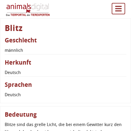
Blitz
Geschlecht
männlich
Herkunft
Deutsch
Sprachen
Deutsch
Bedeutung
Blitze sind das grelle Licht, die bei einem Gewitter kurz den