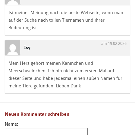
Ist meiner Meinung nach die beste Webseite, wenn man
auf der Suche nach tollen Tiernamen und ihrer
Bedeutung ist
am 19.02.2026
Isy
Mein Herz gehört meinen Kaninchen und
Meerschweinchen. Ich bin nicht zum ersten Mal auf
dieser Seite und habe jedesmal einen süßen Namen für
meine Tiere gefunden. Lieben Dank
Neuen Kommentar schreiben
Name: