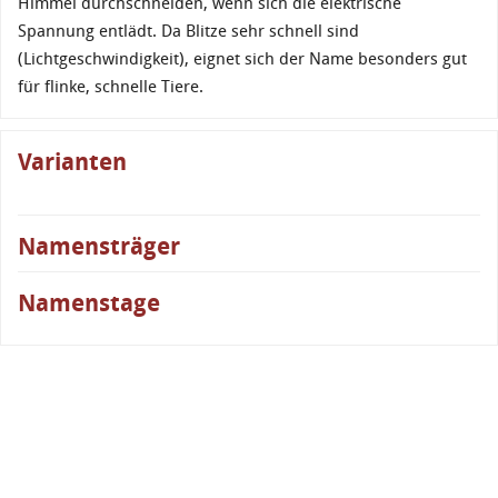
Himmel durchschneiden, wenn sich die elektrische
Spannung entlädt. Da Blitze sehr schnell sind
(Lichtgeschwindigkeit), eignet sich der Name besonders gut
für flinke, schnelle Tiere.
Varianten
Namensträger
Namenstage