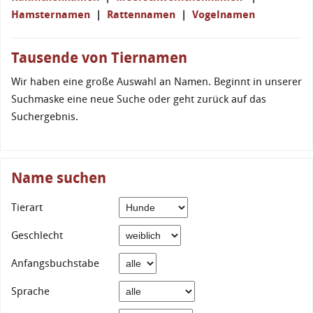
Hamsternamen
|
Rattennamen
|
Vogelnamen
Tausende von Tiernamen
Wir haben eine große Auswahl an Namen. Beginnt in unserer
Suchmaske eine neue Suche oder geht zurück auf das
Suchergebnis.
Name suchen
Tierart
Geschlecht
Anfangsbuchstabe
Sprache