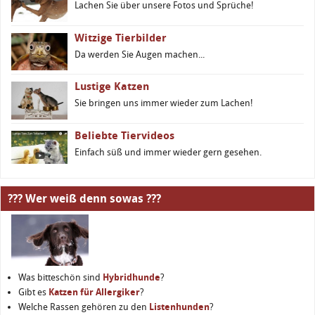
Lachen Sie über unsere Fotos und Sprüche!
Witzige Tierbilder
Da werden Sie Augen machen...
Lustige Katzen
Sie bringen uns immer wieder zum Lachen!
Beliebte Tiervideos
Einfach süß und immer wieder gern gesehen.
??? Wer weiß denn sowas ???
Was bitteschön sind
Hybridhunde
?
Gibt es
Katzen für Allergiker
?
Welche Rassen gehören zu den
Listenhunden
?