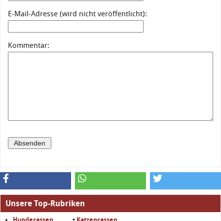
E-Mail-Adresse (wird nicht veröffentlicht):
Kommentar:
Unsere Top-Rubriken
Hunderassen
•
Katzenrassen