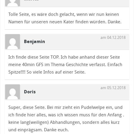
Tolle Seite, es wäre doch gelacht, wenn wir nun keinen
Namen für unseren neuen Kater finden würden. Danke.
am 04.12.2018
Benjamin
Ich finde diese Seite TOP. Ich habe anhand dieser Seite
meine 40min GFS im Thema Geschichte verfasst. Einfach
Spitze!!!! So viele Infos auf einer Seite.
am 05.12.2018
Doris
Super, diese Seite. Bei mir zieht ein Pudelwelpe ein, und
ich finde hier alles, was ich wissen muss für den Anfang .
keine lang(weiligen) Abhandlungen, sondern alles kurz
und einprägsam. Danke euch.