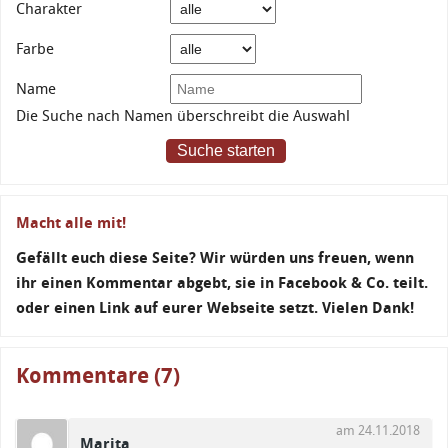
Charakter
Farbe
Name
Die Suche nach Namen überschreibt die Auswahl
Suche starten
Macht alle mit!
Gefällt euch diese Seite? Wir würden uns freuen, wenn
ihr einen Kommentar abgebt, sie in Facebook & Co. teilt.
oder einen Link auf eurer Webseite setzt. Vielen Dank!
Kommentare (7)
am 24.11.2018
Marita