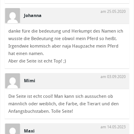
am 25.05.2020
Johanna
danke füre die bedeutung und Herkumpt des Namen ich
wusste die Bedeutung nie obwol mein Pferd so heißt.
Irgendwie kommisch aber naja Haupzache mein Pferd
hat einen namen.
Aber die Seite ist echt Top! ;)
am 03.09.2020
Mimi
Die Seite ist echt cool! Man kann sich aussuchen ob
männlich oder weiblich, die Farbe, die Tierart und den
Anfangsbuchstaben. Tolle Seite!
am 14.05.2023
Maxi