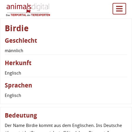
Birdie
Geschlecht
männlich
Herkunft
Englisch
Sprachen
Englisch
Bedeutung
Der Name Birdie kommt aus dem Englischen. Ins Deutsche