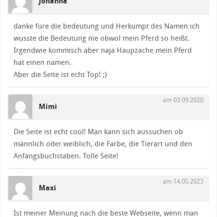
Johanna
danke füre die bedeutung und Herkumpt des Namen ich
wusste die Bedeutung nie obwol mein Pferd so heißt.
Irgendwie kommisch aber naja Haupzache mein Pferd
hat einen namen.
Aber die Seite ist echt Top! ;)
am 03.09.2020
Mimi
Die Seite ist echt cool! Man kann sich aussuchen ob
männlich oder weiblich, die Farbe, die Tierart und den
Anfangsbuchstaben. Tolle Seite!
am 14.05.2023
Maxi
Ist meiner Meinung nach die beste Webseite, wenn man