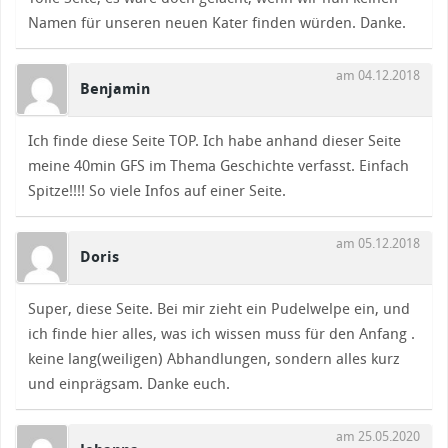
Namen für unseren neuen Kater finden würden. Danke.
am 04.12.2018
Benjamin
Ich finde diese Seite TOP. Ich habe anhand dieser Seite
meine 40min GFS im Thema Geschichte verfasst. Einfach
Spitze!!!! So viele Infos auf einer Seite.
am 05.12.2018
Doris
Super, diese Seite. Bei mir zieht ein Pudelwelpe ein, und
ich finde hier alles, was ich wissen muss für den Anfang .
keine lang(weiligen) Abhandlungen, sondern alles kurz
und einprägsam. Danke euch.
am 25.05.2020