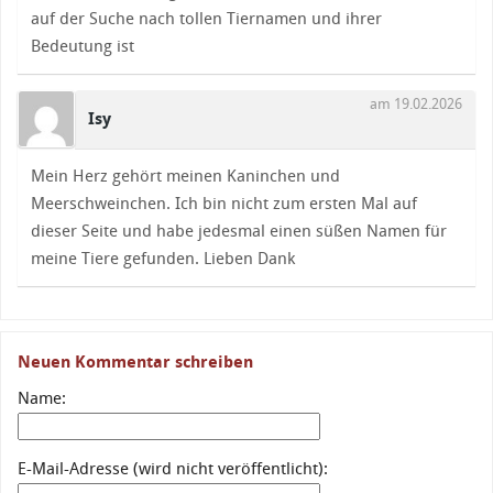
auf der Suche nach tollen Tiernamen und ihrer
Bedeutung ist
am 19.02.2026
Isy
Mein Herz gehört meinen Kaninchen und
Meerschweinchen. Ich bin nicht zum ersten Mal auf
dieser Seite und habe jedesmal einen süßen Namen für
meine Tiere gefunden. Lieben Dank
Neuen Kommentar schreiben
Name:
E-Mail-Adresse (wird nicht veröffentlicht):