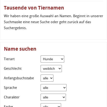
Tausende von Tiernamen
Wir haben eine große Auswahl an Namen. Beginnt in unserer
Suchmaske eine neue Suche oder geht zurück auf das
Suchergebnis.
Name suchen
Tierart
Geschlecht
Anfangsbuchstabe
Sprache
Charakter
Farbe