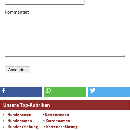
Kommentar:
Unsere Top-Rubriken
Hunderassen
•
Katzenrassen
Hundenamen
•
Katzennamen
Hundeerziehung
•
Katzenernährung