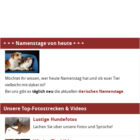
+ + + Namenstage von heute + + +
Möchtet ihr wissen, wer heute Namenstag hat und ob euer Tier
vielleicht mit dabei ist?
Bei uns gibt es
täglich neu
die aktuellen
tierischen Namenstage
.
Unsere Top-Fotostrecken & Videos
Lustige Hundefotos
Lachen Sie über unsere Fotos und Sprüche!