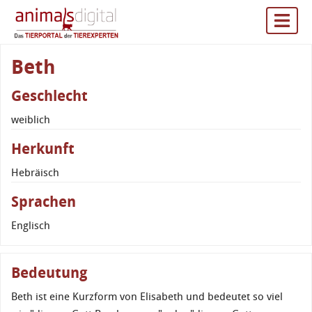
Beth
Geschlecht
weiblich
Herkunft
Hebräisch
Sprachen
Englisch
Bedeutung
Beth ist eine Kurzform von Elisabeth und bedeutet so viel