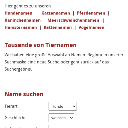
Hier geht es zu unseren
Hundenamen
|
Katzennamen
|
Pferdenamen
|
Kaninchennamen
|
Meerschweinchennamen
|
Hamsternamen
|
Rattennamen
|
Vogelnamen
Tausende von Tiernamen
Wir haben eine große Auswahl an Namen. Beginnt in unserer
Suchmaske eine neue Suche oder geht zurück auf das
Suchergebnis.
Name suchen
Tierart
Geschlecht