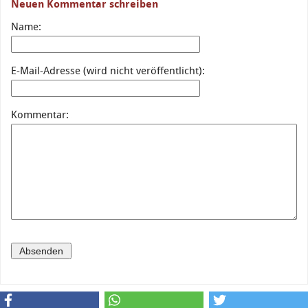
Neuen Kommentar schreiben
Name:
E-Mail-Adresse (wird nicht veröffentlicht):
Kommentar: