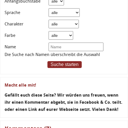
Anfangsbuchstabe
Sprache
Charakter
Farbe
Name
Die Suche nach Namen überschreibt die Auswahl
Suche starten
Macht alle mit!
Gefällt euch diese Seite? Wir würden uns freuen, wenn
ihr einen Kommentar abgebt, sie in Facebook & Co. teilt.
oder einen Link auf eurer Webseite setzt. Vielen Dank!