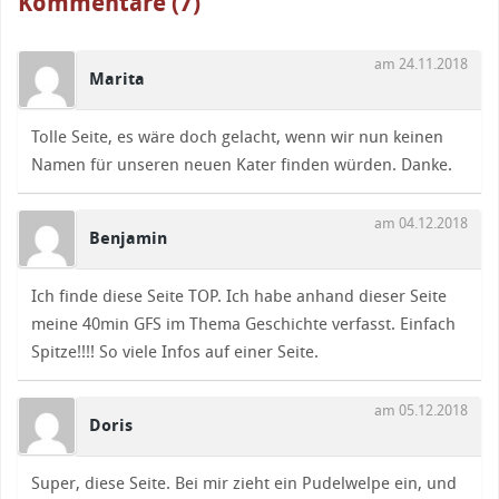
Kommentare (7)
am 24.11.2018
Marita
Tolle Seite, es wäre doch gelacht, wenn wir nun keinen
Namen für unseren neuen Kater finden würden. Danke.
am 04.12.2018
Benjamin
Ich finde diese Seite TOP. Ich habe anhand dieser Seite
meine 40min GFS im Thema Geschichte verfasst. Einfach
Spitze!!!! So viele Infos auf einer Seite.
am 05.12.2018
Doris
Super, diese Seite. Bei mir zieht ein Pudelwelpe ein, und