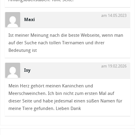
am 14.05.2023
Maxi
Ist meiner Meinung nach die beste Webseite, wenn man
auf der Suche nach tollen Tiernamen und ihrer
Bedeutung ist
am 19.02.2026
Isy
Mein Herz gehört meinen Kaninchen und
Meerschweinchen. Ich bin nicht zum ersten Mal auf
dieser Seite und habe jedesmal einen süßen Namen für
meine Tiere gefunden. Lieben Dank