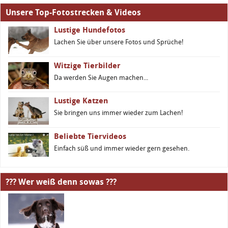
Unsere Top-Fotostrecken & Videos
Lustige Hundefotos
Lachen Sie über unsere Fotos und Sprüche!
Witzige Tierbilder
Da werden Sie Augen machen...
Lustige Katzen
Sie bringen uns immer wieder zum Lachen!
Beliebte Tiervideos
Einfach süß und immer wieder gern gesehen.
??? Wer weiß denn sowas ???