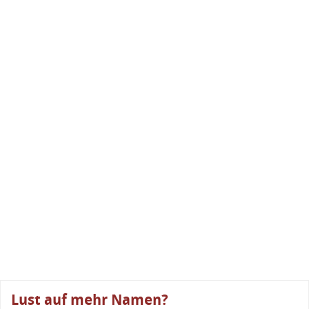
Lust auf mehr Namen?