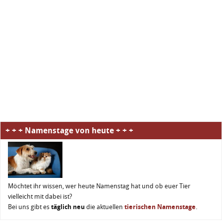
+ + + Namenstage von heute + + +
Möchtet ihr wissen, wer heute Namenstag hat und ob euer Tier
vielleicht mit dabei ist?
Bei uns gibt es
täglich neu
die aktuellen
tierischen Namenstage
.