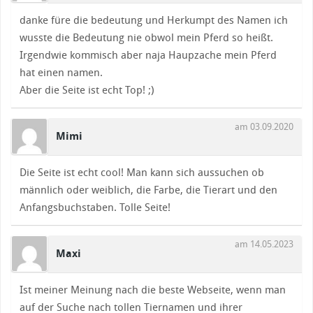
danke füre die bedeutung und Herkumpt des Namen ich
wusste die Bedeutung nie obwol mein Pferd so heißt.
Irgendwie kommisch aber naja Haupzache mein Pferd
hat einen namen.
Aber die Seite ist echt Top! ;)
am 03.09.2020
Mimi
Die Seite ist echt cool! Man kann sich aussuchen ob
männlich oder weiblich, die Farbe, die Tierart und den
Anfangsbuchstaben. Tolle Seite!
am 14.05.2023
Maxi
Ist meiner Meinung nach die beste Webseite, wenn man
auf der Suche nach tollen Tiernamen und ihrer