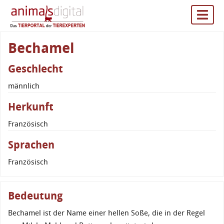
Bechamel
Geschlecht
männlich
Herkunft
Französisch
Sprachen
Französisch
Bedeutung
Bechamel ist der Name einer hellen Soße, die in der Regel