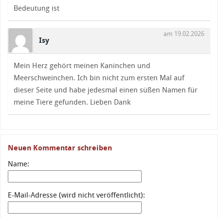
Bedeutung ist
am 19.02.2026
Isy
Mein Herz gehört meinen Kaninchen und
Meerschweinchen. Ich bin nicht zum ersten Mal auf
dieser Seite und habe jedesmal einen süßen Namen für
meine Tiere gefunden. Lieben Dank
Neuen Kommentar schreiben
Name:
E-Mail-Adresse (wird nicht veröffentlicht):