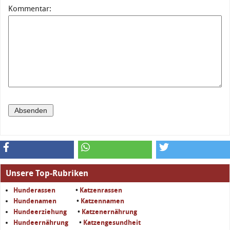
Kommentar:
Unsere Top-Rubriken
Hunderassen
•
Katzenrassen
Hundenamen
•
Katzennamen
Hundeerziehung
•
Katzenernährung
Hundeernährung
•
Katzengesundheit