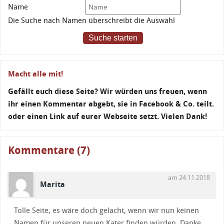
Name
Die Suche nach Namen überschreibt die Auswahl
Suche starten
Macht alle mit!
Gefällt euch diese Seite? Wir würden uns freuen, wenn
ihr einen Kommentar abgebt, sie in Facebook & Co. teilt.
oder einen Link auf eurer Webseite setzt. Vielen Dank!
Kommentare (7)
am 24.11.2018
Marita
Tolle Seite, es wäre doch gelacht, wenn wir nun keinen
Namen für unseren neuen Kater finden würden. Danke.