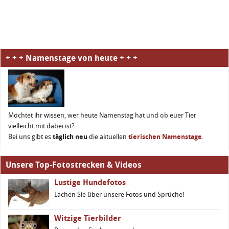
+ + + Namenstage von heute + + +
Möchtet ihr wissen, wer heute Namenstag hat und ob euer Tier
vielleicht mit dabei ist?
Bei uns gibt es
täglich neu
die aktuellen
tierischen Namenstage
.
Unsere Top-Fotostrecken & Videos
Lustige Hundefotos
Lachen Sie über unsere Fotos und Sprüche!
Witzige Tierbilder