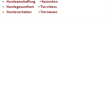
Hundeanschaffung
•
Kaninchen
Hundegesundheit
•
Tiervideos
Hundeverhalten
•
Tiernamen