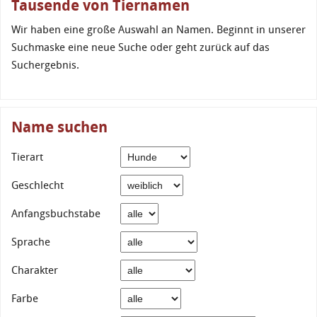
Tausende von Tiernamen
Wir haben eine große Auswahl an Namen. Beginnt in unserer
Suchmaske eine neue Suche oder geht zurück auf das
Suchergebnis.
Name suchen
Tierart
Geschlecht
Anfangsbuchstabe
Sprache
Charakter
Farbe