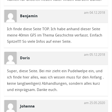
am 04.12.2018
Benjamin
Ich finde diese Seite TOP. Ich habe anhand dieser Seite
meine 40min GFS im Thema Geschichte verfasst. Einfach
Spitze!!!! So viele Infos auf einer Seite.
am 05.12.2018
Doris
Super, diese Seite. Bei mir zieht ein Pudelwelpe ein, und
ich finde hier alles, was ich wissen muss für den Anfang .
keine lang(weiligen) Abhandlungen, sondern alles kurz
und einprägsam. Danke euch.
am 25.05.2020
Johanna