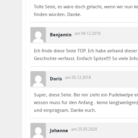
Tolle Seite, es wäre doch gelacht, wenn wir nun
finden würden. Danke.
am 04.12.2018
Benjamin
Ich finde diese Seite TOP. Ich habe anhand dies
Geschichte verfasst. Einfach Spitze!!!! So viele Info
am 05.12.2018
Doris
Super, diese Seite. Bei mir zieht ein Pudelwelpe ei
wissen muss für den Anfang . keine lang(weiligen
und einprägsam. Danke euch.
am 25.05.2020
Johanna