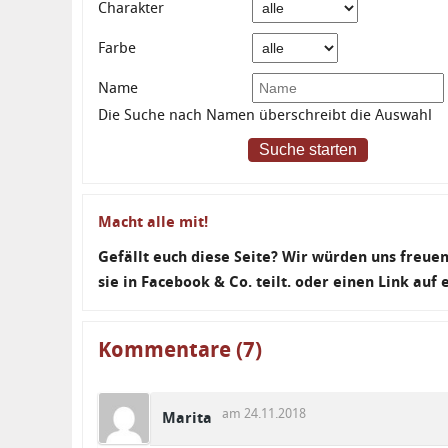
Charakter
Farbe
Name
Die Suche nach Namen überschreibt die Auswahl
Suche starten
Macht alle mit!
Gefällt euch diese Seite? Wir würden uns freu
sie in Facebook & Co. teilt. oder einen Link auf
Kommentare (7)
am 24.11.2018
Marita