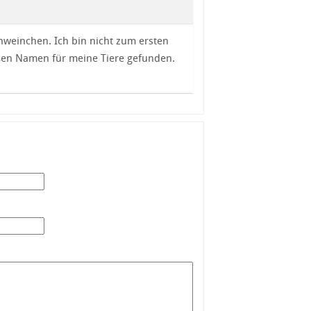
weinchen. Ich bin nicht zum ersten
üßen Namen für meine Tiere gefunden.