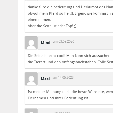
danke füre die bedeutung und Herkumpt des Nam
obwol mein Pferd so heißt. Irgendwie kommisch 
einen namen.
Aber die Seite ist echt Top! ;)
am 03.09.2020
Mimi
Die Seite ist echt cool! Man kann sich aussuchen 
die Tierart und den Anfangsbuchstaben. Tolle Seit
am 14.05.2023
Maxi
Ist meiner Meinung nach die beste Webseite, wen
Tiernamen und ihrer Bedeutung ist