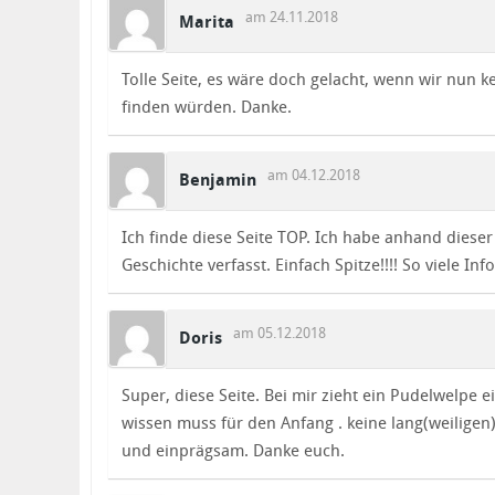
am 24.11.2018
Marita
Tolle Seite, es wäre doch gelacht, wenn wir nun
finden würden. Danke.
am 04.12.2018
Benjamin
Ich finde diese Seite TOP. Ich habe anhand dies
Geschichte verfasst. Einfach Spitze!!!! So viele Info
am 05.12.2018
Doris
Super, diese Seite. Bei mir zieht ein Pudelwelpe ei
wissen muss für den Anfang . keine lang(weiligen
und einprägsam. Danke euch.