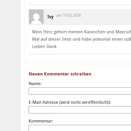
am 19.02.2026
Isy
Mein Herz gehört meinen Kaninchen und Meersch
Mal auf dieser Seite und habe jedesmal einen s
Lieben Dank
Neuen Kommentar schreiben
Name:
E-Mail-Adresse (wird nicht veröffentlicht):
Kommentar: