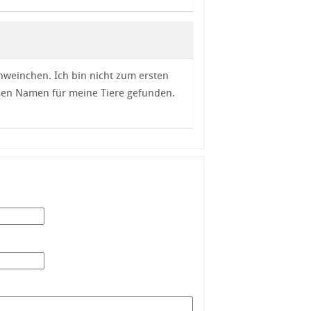
weinchen. Ich bin nicht zum ersten
üßen Namen für meine Tiere gefunden.