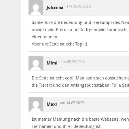
am 25.05.2020
Johanna
danke füre die bedeutung und Herkumpt des Nam
obwol mein Pferd so heißt. Irgendwie kommisch 
einen namen.
Aber die Seite ist echt Top! ;)
am 03.09.2020
Mimi
Die Seite ist echt cool! Man kann sich aussuchen 
die Tierart und den Anfangsbuchstaben. Tolle Seit
am 14.05.2023
Maxi
Ist meiner Meinung nach die beste Webseite, wen
Tiernamen und ihrer Bedeutung ist