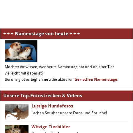
+ + + Namenstage von heute + + +
Möchtet ihr wissen, wer heute Namenstag hat und ob euer Tier
vielleicht mit dabei ist?
Bei uns gibt es
täglich neu
die aktuellen
tierischen Namenstage
.
Unsere Top-Fotostrecken & Videos
Lustige Hundefotos
Lachen Sie über unsere Fotos und Sprüche!
Witzige Tierbilder