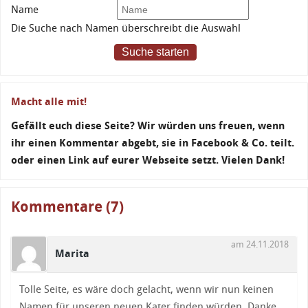
Name
Die Suche nach Namen überschreibt die Auswahl
Suche starten
Macht alle mit!
Gefällt euch diese Seite? Wir würden uns freuen, wenn
ihr einen Kommentar abgebt, sie in Facebook & Co. teilt.
oder einen Link auf eurer Webseite setzt. Vielen Dank!
Kommentare (7)
am 24.11.2018
Marita
Tolle Seite, es wäre doch gelacht, wenn wir nun keinen
Namen für unseren neuen Kater finden würden. Danke.