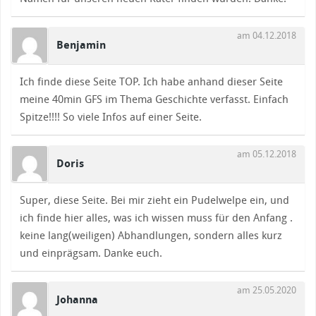
am 04.12.2018
Benjamin
Ich finde diese Seite TOP. Ich habe anhand dieser Seite
meine 40min GFS im Thema Geschichte verfasst. Einfach
Spitze!!!! So viele Infos auf einer Seite.
am 05.12.2018
Doris
Super, diese Seite. Bei mir zieht ein Pudelwelpe ein, und
ich finde hier alles, was ich wissen muss für den Anfang .
keine lang(weiligen) Abhandlungen, sondern alles kurz
und einprägsam. Danke euch.
am 25.05.2020
Johanna