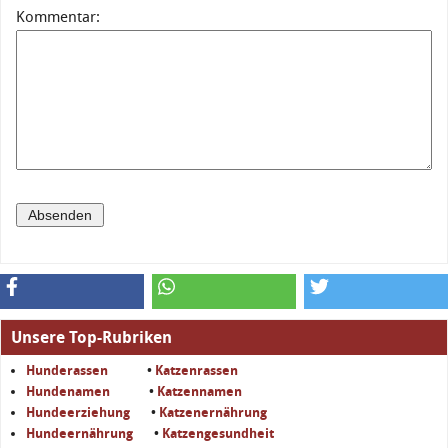
Kommentar:
Unsere Top-Rubriken
Hunderassen
•
Katzenrassen
Hundenamen
•
Katzennamen
Hundeerziehung
•
Katzenernährung
Hundeernährung
•
Katzengesundheit