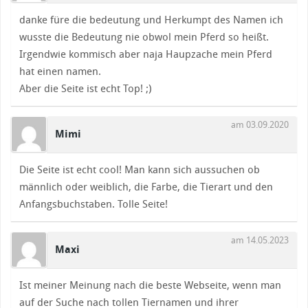
danke füre die bedeutung und Herkumpt des Namen ich
wusste die Bedeutung nie obwol mein Pferd so heißt.
Irgendwie kommisch aber naja Haupzache mein Pferd
hat einen namen.
Aber die Seite ist echt Top! ;)
am 03.09.2020
Mimi
Die Seite ist echt cool! Man kann sich aussuchen ob
männlich oder weiblich, die Farbe, die Tierart und den
Anfangsbuchstaben. Tolle Seite!
am 14.05.2023
Maxi
Ist meiner Meinung nach die beste Webseite, wenn man
auf der Suche nach tollen Tiernamen und ihrer