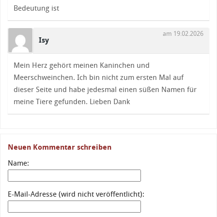
Bedeutung ist
am 19.02.2026
Isy
Mein Herz gehört meinen Kaninchen und
Meerschweinchen. Ich bin nicht zum ersten Mal auf
dieser Seite und habe jedesmal einen süßen Namen für
meine Tiere gefunden. Lieben Dank
Neuen Kommentar schreiben
Name:
E-Mail-Adresse (wird nicht veröffentlicht):