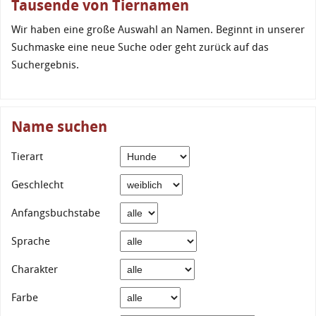
Tausende von Tiernamen
Wir haben eine große Auswahl an Namen. Beginnt in unserer
Suchmaske eine neue Suche oder geht zurück auf das
Suchergebnis.
Name suchen
Tierart
Geschlecht
Anfangsbuchstabe
Sprache
Charakter
Farbe