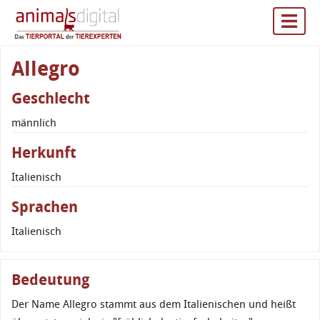
Allegro
Geschlecht
männlich
Herkunft
Italienisch
Sprachen
Italienisch
Bedeutung
Der Name Allegro stammt aus dem Italienischen und heißt