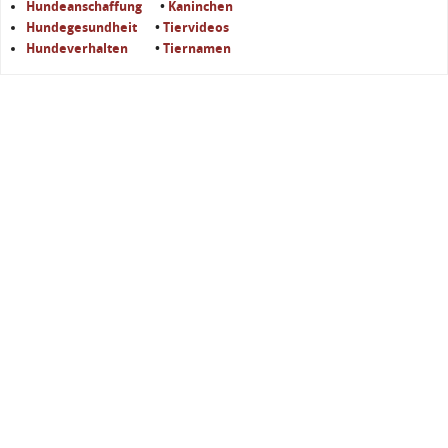
Hundeanschaffung
•
Kaninchen
Hundegesundheit
•
Tiervideos
Hundeverhalten
•
Tiernamen