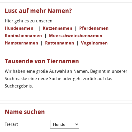
Lust auf mehr Namen?
Hier geht es zu unseren
Hundenamen
|
Katzennamen
|
Pferdenamen
|
Kaninchennamen
|
Meerschweinchennamen
|
Hamsternamen
|
Rattennamen
|
Vogelnamen
Tausende von Tiernamen
Wir haben eine große Auswahl an Namen. Beginnt in unserer
Suchmaske eine neue Suche oder geht zurück auf das
Suchergebnis.
Name suchen
Tierart