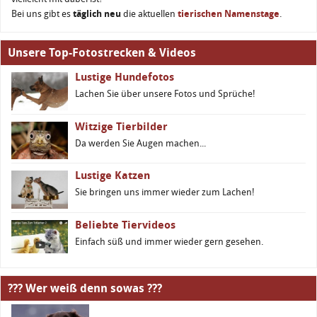
Bei uns gibt es
täglich neu
die aktuellen
tierischen Namenstage
.
Unsere Top-Fotostrecken & Videos
Lustige Hundefotos
Lachen Sie über unsere Fotos und Sprüche!
Witzige Tierbilder
Da werden Sie Augen machen...
Lustige Katzen
Sie bringen uns immer wieder zum Lachen!
Beliebte Tiervideos
Einfach süß und immer wieder gern gesehen.
??? Wer weiß denn sowas ???