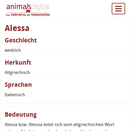
Alessa
Geschlecht
weiblich
Herkunft
Altgriechisch
Sprachen
Italienisch
Bedeutung
Alessa bzw. Alessia leitet sich vom altgriechischen Wort