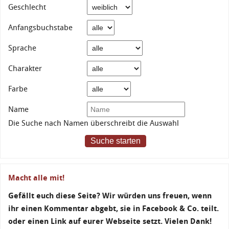
Geschlecht
Anfangsbuchstabe
Sprache
Charakter
Farbe
Name
Die Suche nach Namen überschreibt die Auswahl
Suche starten
Macht alle mit!
Gefällt euch diese Seite? Wir würden uns freuen, wenn
ihr einen Kommentar abgebt, sie in Facebook & Co. teilt.
oder einen Link auf eurer Webseite setzt. Vielen Dank!