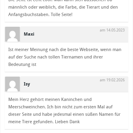
männlich oder weiblich, die Farbe, die Tierart und den
Anfangsbuchstaben. Tolle Seite!
am 14.05.2023
Maxi
Ist meiner Meinung nach die beste Webseite, wenn man
auf der Suche nach tollen Tiernamen und ihrer
Bedeutung ist
am 19.02.2026
Isy
Mein Herz gehört meinen Kaninchen und
Meerschweinchen. Ich bin nicht zum ersten Mal auf
dieser Seite und habe jedesmal einen süßen Namen für
meine Tiere gefunden. Lieben Dank