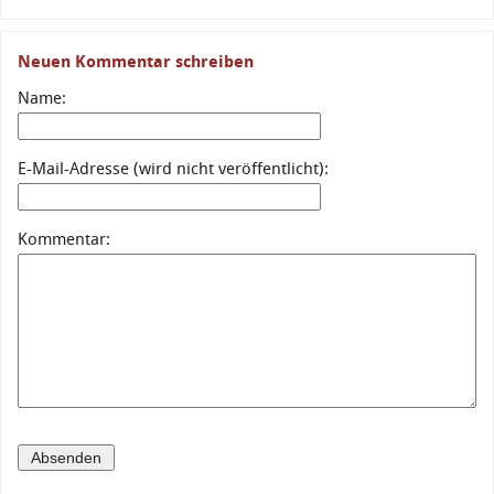
Neuen Kommentar schreiben
Name:
E-Mail-Adresse (wird nicht veröffentlicht):
Kommentar: