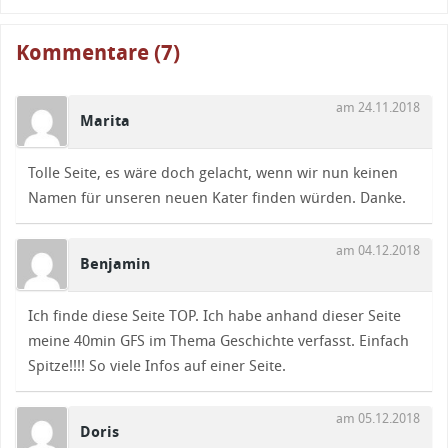
Kommentare (7)
am 24.11.2018
Marita
Tolle Seite, es wäre doch gelacht, wenn wir nun keinen
Namen für unseren neuen Kater finden würden. Danke.
am 04.12.2018
Benjamin
Ich finde diese Seite TOP. Ich habe anhand dieser Seite
meine 40min GFS im Thema Geschichte verfasst. Einfach
Spitze!!!! So viele Infos auf einer Seite.
am 05.12.2018
Doris