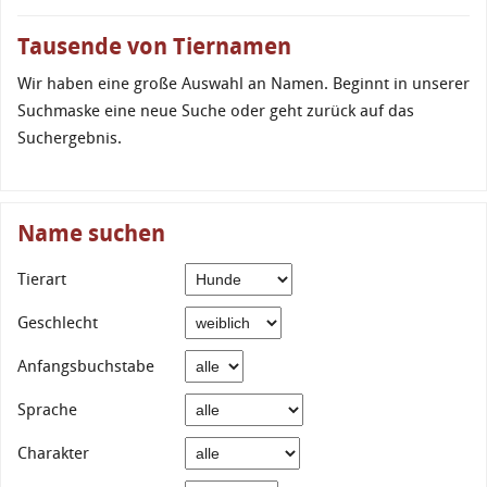
Tausende von Tiernamen
Wir haben eine große Auswahl an Namen. Beginnt in unserer
Suchmaske eine neue Suche oder geht zurück auf das
Suchergebnis.
Name suchen
Tierart
Geschlecht
Anfangsbuchstabe
Sprache
Charakter