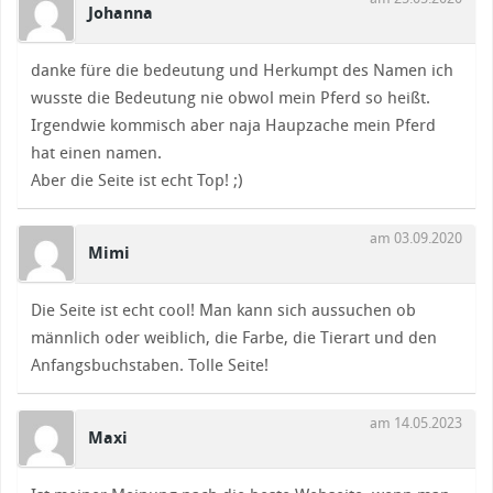
Johanna
danke füre die bedeutung und Herkumpt des Namen ich
wusste die Bedeutung nie obwol mein Pferd so heißt.
Irgendwie kommisch aber naja Haupzache mein Pferd
hat einen namen.
Aber die Seite ist echt Top! ;)
am 03.09.2020
Mimi
Die Seite ist echt cool! Man kann sich aussuchen ob
männlich oder weiblich, die Farbe, die Tierart und den
Anfangsbuchstaben. Tolle Seite!
am 14.05.2023
Maxi