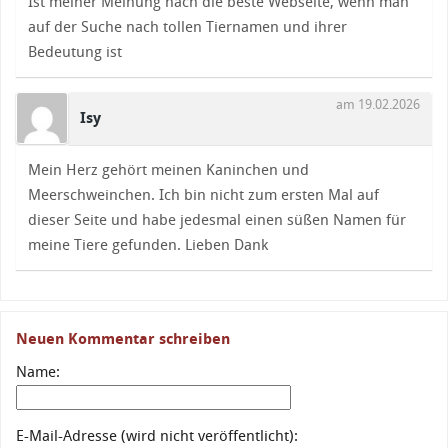
Ist meiner Meinung nach die beste Webseite, wenn man
auf der Suche nach tollen Tiernamen und ihrer
Bedeutung ist
am 19.02.2026
Isy
Mein Herz gehört meinen Kaninchen und
Meerschweinchen. Ich bin nicht zum ersten Mal auf
dieser Seite und habe jedesmal einen süßen Namen für
meine Tiere gefunden. Lieben Dank
Neuen Kommentar schreiben
Name:
E-Mail-Adresse (wird nicht veröffentlicht):