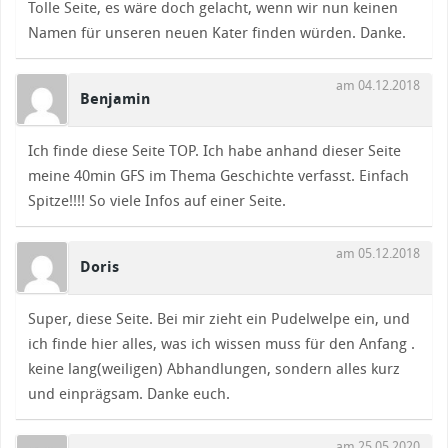
Tolle Seite, es wäre doch gelacht, wenn wir nun keinen
Namen für unseren neuen Kater finden würden. Danke.
am 04.12.2018
Benjamin
Ich finde diese Seite TOP. Ich habe anhand dieser Seite
meine 40min GFS im Thema Geschichte verfasst. Einfach
Spitze!!!! So viele Infos auf einer Seite.
am 05.12.2018
Doris
Super, diese Seite. Bei mir zieht ein Pudelwelpe ein, und
ich finde hier alles, was ich wissen muss für den Anfang .
keine lang(weiligen) Abhandlungen, sondern alles kurz
und einprägsam. Danke euch.
am 25.05.2020