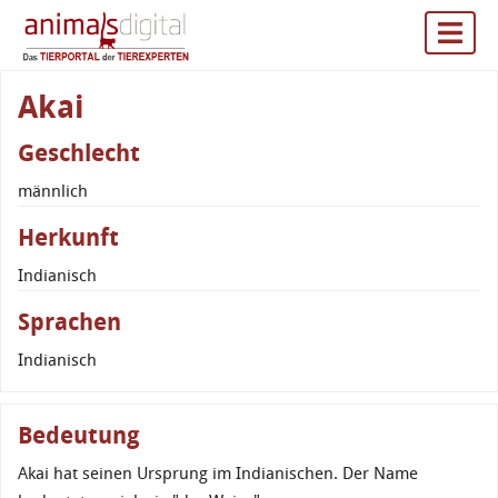
Akai
Geschlecht
männlich
Herkunft
Indianisch
Sprachen
Indianisch
Bedeutung
Akai hat seinen Ursprung im Indianischen. Der Name