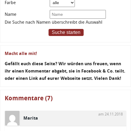
Farbe
Name
Die Suche nach Namen überschreibt die Auswahl
Suche starten
Macht alle mit!
Gefällt euch diese Seite? Wir würden uns freuen, wenn
ihr einen Kommentar abgebt, sie in Facebook & Co. teilt.
oder einen Link auf eurer Webseite setzt. Vielen Dank!
Kommentare (7)
am 24.11.2018
Marita