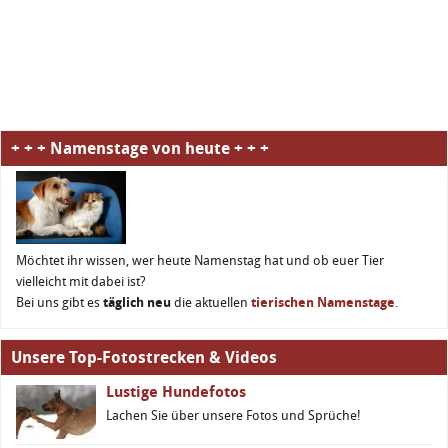
+ + + Namenstage von heute + + +
Möchtet ihr wissen, wer heute Namenstag hat und ob euer Tier
vielleicht mit dabei ist?
Bei uns gibt es
täglich neu
die aktuellen
tierischen Namenstage
.
Unsere Top-Fotostrecken & Videos
Lustige Hundefotos
Lachen Sie über unsere Fotos und Sprüche!