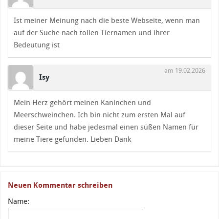
Ist meiner Meinung nach die beste Webseite, wenn man
auf der Suche nach tollen Tiernamen und ihrer
Bedeutung ist
am 19.02.2026
Isy
Mein Herz gehört meinen Kaninchen und
Meerschweinchen. Ich bin nicht zum ersten Mal auf
dieser Seite und habe jedesmal einen süßen Namen für
meine Tiere gefunden. Lieben Dank
Neuen Kommentar schreiben
Name: