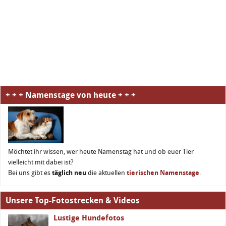
+ + + Namenstage von heute + + +
Möchtet ihr wissen, wer heute Namenstag hat und ob euer Tier
vielleicht mit dabei ist?
Bei uns gibt es
täglich neu
die aktuellen
tierischen Namenstage
.
Unsere Top-Fotostrecken & Videos
Lustige Hundefotos