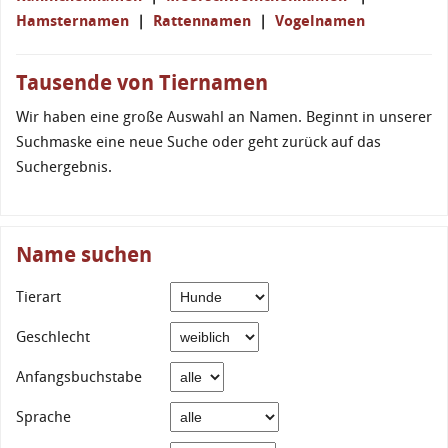
Hamsternamen
|
Rattennamen
|
Vogelnamen
Tausende von Tiernamen
Wir haben eine große Auswahl an Namen. Beginnt in unserer
Suchmaske eine neue Suche oder geht zurück auf das
Suchergebnis.
Name suchen
Tierart
Geschlecht
Anfangsbuchstabe
Sprache