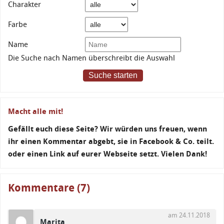
Charakter
Farbe
Name
Die Suche nach Namen überschreibt die Auswahl
Suche starten
Macht alle mit!
Gefällt euch diese Seite? Wir würden uns freuen, wenn
ihr einen Kommentar abgebt, sie in Facebook & Co. teilt.
oder einen Link auf eurer Webseite setzt. Vielen Dank!
Kommentare (7)
am 24.11.2018
Marita