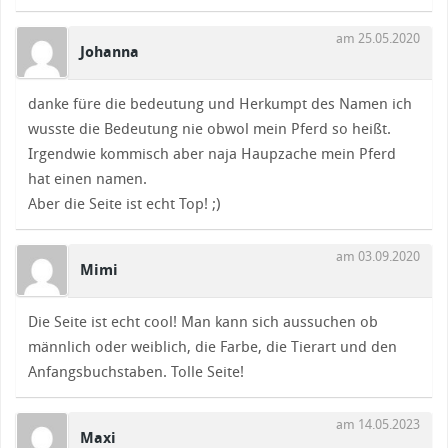
am 25.05.2020
Johanna
danke füre die bedeutung und Herkumpt des Namen ich
wusste die Bedeutung nie obwol mein Pferd so heißt.
Irgendwie kommisch aber naja Haupzache mein Pferd
hat einen namen.
Aber die Seite ist echt Top! ;)
am 03.09.2020
Mimi
Die Seite ist echt cool! Man kann sich aussuchen ob
männlich oder weiblich, die Farbe, die Tierart und den
Anfangsbuchstaben. Tolle Seite!
am 14.05.2023
Maxi