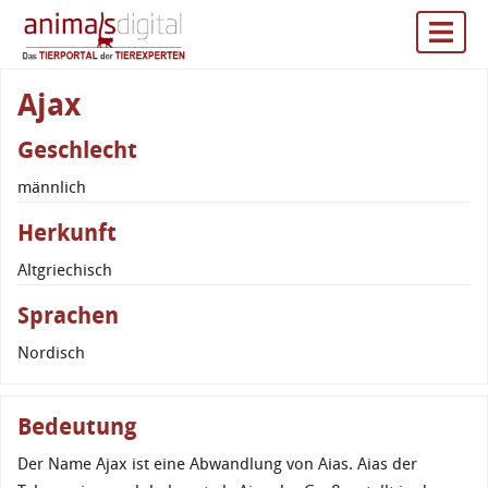
Ajax
Geschlecht
männlich
Herkunft
Altgriechisch
Sprachen
Nordisch
Bedeutung
Der Name Ajax ist eine Abwandlung von Aias. Aias der