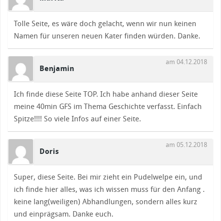
Tolle Seite, es wäre doch gelacht, wenn wir nun keinen
Namen für unseren neuen Kater finden würden. Danke.
am 04.12.2018
Benjamin
Ich finde diese Seite TOP. Ich habe anhand dieser Seite
meine 40min GFS im Thema Geschichte verfasst. Einfach
Spitze!!!! So viele Infos auf einer Seite.
am 05.12.2018
Doris
Super, diese Seite. Bei mir zieht ein Pudelwelpe ein, und
ich finde hier alles, was ich wissen muss für den Anfang .
keine lang(weiligen) Abhandlungen, sondern alles kurz
und einprägsam. Danke euch.