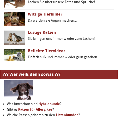
Lachen Sie über unsere Fotos und Sprüche!
Witzige Tierbilder
Da werden Sie Augen machen...
Lustige Katzen
Sie bringen uns immer wieder zum Lachen!
Beliebte Tiervideos
Einfach süß und immer wieder gern gesehen.
??? Wer weiß denn sowas ???
Was bitteschön sind
Hybridhunde
?
Gibt es
Katzen für Allergiker
?
Welche Rassen gehören zu den
Listenhunden
?