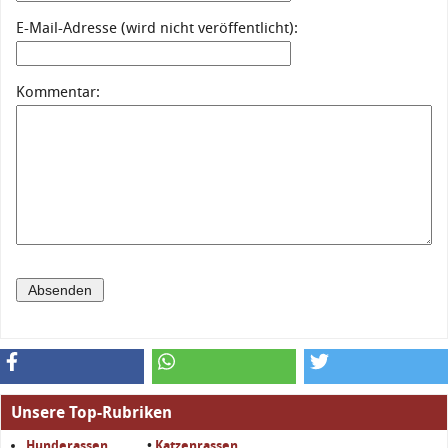
E-Mail-Adresse (wird nicht veröffentlicht):
Kommentar:
Unsere Top-Rubriken
Hunderassen
•
Katzenrassen