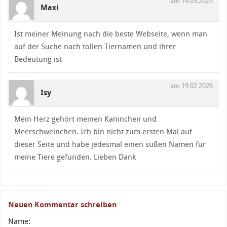
am 14.05.2023
Maxi
Ist meiner Meinung nach die beste Webseite, wenn man
auf der Suche nach tollen Tiernamen und ihrer
Bedeutung ist
am 19.02.2026
Isy
Mein Herz gehört meinen Kaninchen und
Meerschweinchen. Ich bin nicht zum ersten Mal auf
dieser Seite und habe jedesmal einen süßen Namen für
meine Tiere gefunden. Lieben Dank
Neuen Kommentar schreiben
Name: