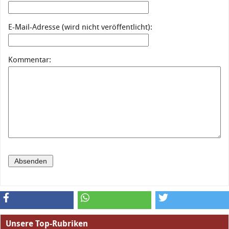
E-Mail-Adresse (wird nicht veröffentlicht):
Kommentar:
Unsere Top-Rubriken