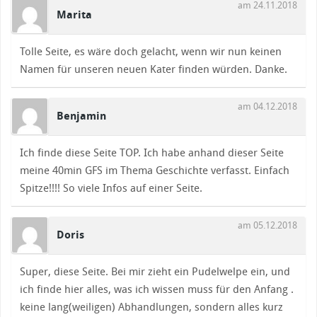
am 24.11.2018
Marita
Tolle Seite, es wäre doch gelacht, wenn wir nun keinen
Namen für unseren neuen Kater finden würden. Danke.
am 04.12.2018
Benjamin
Ich finde diese Seite TOP. Ich habe anhand dieser Seite
meine 40min GFS im Thema Geschichte verfasst. Einfach
Spitze!!!! So viele Infos auf einer Seite.
am 05.12.2018
Doris
Super, diese Seite. Bei mir zieht ein Pudelwelpe ein, und
ich finde hier alles, was ich wissen muss für den Anfang .
keine lang(weiligen) Abhandlungen, sondern alles kurz