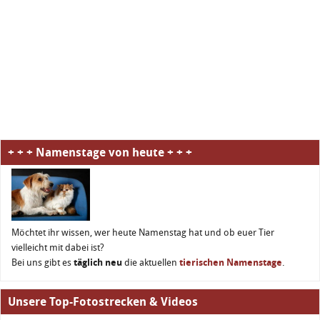
+ + + Namenstage von heute + + +
Möchtet ihr wissen, wer heute Namenstag hat und ob euer Tier
vielleicht mit dabei ist?
Bei uns gibt es
täglich neu
die aktuellen
tierischen Namenstage
.
Unsere Top-Fotostrecken & Videos