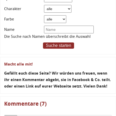
Charakter
Farbe
Name
Die Suche nach Namen überschreibt die Auswahl
Suche starten
Macht alle mit!
Gefällt euch diese Seite? Wir würden uns freuen, wenn
ihr einen Kommentar abgebt, sie in Facebook & Co. teilt.
oder einen Link auf eurer Webseite setzt. Vielen Dank!
Kommentare (7)