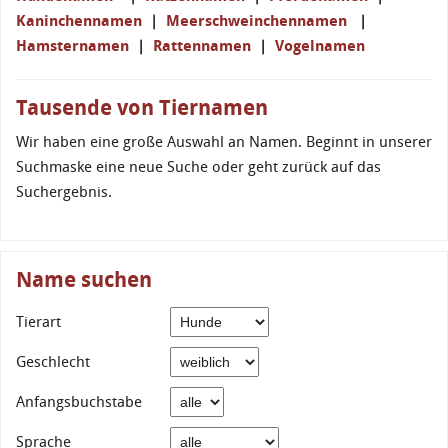
Kaninchennamen
|
Meerschweinchennamen
|
Hamsternamen
|
Rattennamen
|
Vogelnamen
Tausende von Tiernamen
Wir haben eine große Auswahl an Namen. Beginnt in unserer
Suchmaske eine neue Suche oder geht zurück auf das
Suchergebnis.
Name suchen
Tierart
Geschlecht
Anfangsbuchstabe
Sprache