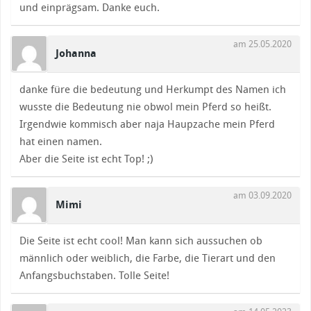
und einprägsam. Danke euch.
am 25.05.2020
Johanna
danke füre die bedeutung und Herkumpt des Namen ich
wusste die Bedeutung nie obwol mein Pferd so heißt.
Irgendwie kommisch aber naja Haupzache mein Pferd
hat einen namen.
Aber die Seite ist echt Top! ;)
am 03.09.2020
Mimi
Die Seite ist echt cool! Man kann sich aussuchen ob
männlich oder weiblich, die Farbe, die Tierart und den
Anfangsbuchstaben. Tolle Seite!