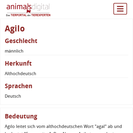
Agilo
Geschlecht
männlich
Herkunft
Althochdeutsch
Sprachen
Deutsch
Bedeutung
Agilo leitet sich vom althochdeutschen Wort "agal" ab und