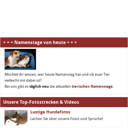
+ + + Namenstage von heute + + +
Möchtet ihr wissen, wer heute Namenstag hat und ob euer Tier
vielleicht mit dabei ist?
Bei uns gibt es
täglich neu
die aktuellen
tierischen Namenstage
.
Unsere Top-Fotostrecken & Videos
Lustige Hundefotos
Lachen Sie über unsere Fotos und Sprüche!