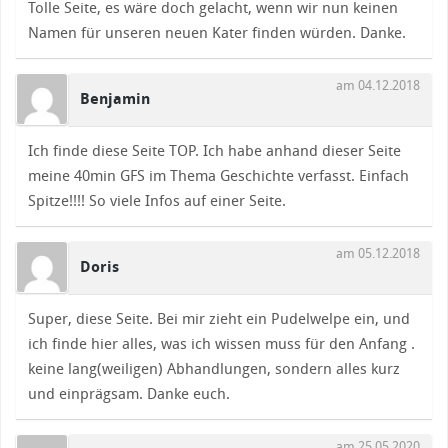
Tolle Seite, es wäre doch gelacht, wenn wir nun keinen
Namen für unseren neuen Kater finden würden. Danke.
am 04.12.2018
Benjamin
Ich finde diese Seite TOP. Ich habe anhand dieser Seite
meine 40min GFS im Thema Geschichte verfasst. Einfach
Spitze!!!! So viele Infos auf einer Seite.
am 05.12.2018
Doris
Super, diese Seite. Bei mir zieht ein Pudelwelpe ein, und
ich finde hier alles, was ich wissen muss für den Anfang .
keine lang(weiligen) Abhandlungen, sondern alles kurz
und einprägsam. Danke euch.
am 25.05.2020