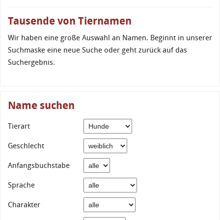
Tausende von Tiernamen
Wir haben eine große Auswahl an Namen. Beginnt in unserer
Suchmaske eine neue Suche oder geht zurück auf das
Suchergebnis.
Name suchen
Tierart
Geschlecht
Anfangsbuchstabe
Sprache
Charakter