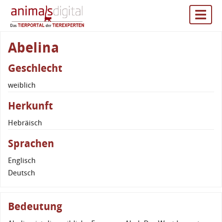
Abelina
Geschlecht
weiblich
Herkunft
Hebräisch
Sprachen
Englisch
Deutsch
Bedeutung