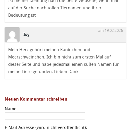
Ist meiner Meinung nach die beste Webseite, wenn man
auf der Suche nach tollen Tiernamen und ihrer
Bedeutung ist
am 19.02.2026
Isy
Mein Herz gehört meinen Kaninchen und
Meerschweinchen. Ich bin nicht zum ersten Mal auf
dieser Seite und habe jedesmal einen süßen Namen für
meine Tiere gefunden. Lieben Dank
Neuen Kommentar schreiben
Name:
E-Mail-Adresse (wird nicht veröffentlicht):