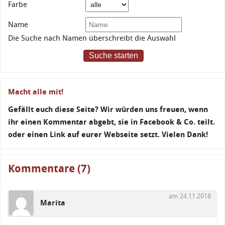
Farbe
Name
Die Suche nach Namen überschreibt die Auswahl
Suche starten
Macht alle mit!
Gefällt euch diese Seite? Wir würden uns freuen, wenn
ihr einen Kommentar abgebt, sie in Facebook & Co. teilt.
oder einen Link auf eurer Webseite setzt. Vielen Dank!
Kommentare (7)
am 24.11.2018
Marita