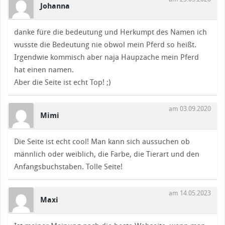
Johanna
danke füre die bedeutung und Herkumpt des Namen ich
wusste die Bedeutung nie obwol mein Pferd so heißt.
Irgendwie kommisch aber naja Haupzache mein Pferd
hat einen namen.
Aber die Seite ist echt Top! ;)
am 03.09.2020
Mimi
Die Seite ist echt cool! Man kann sich aussuchen ob
männlich oder weiblich, die Farbe, die Tierart und den
Anfangsbuchstaben. Tolle Seite!
am 14.05.2023
Maxi