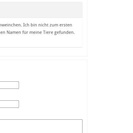
weinchen. Ich bin nicht zum ersten
üßen Namen für meine Tiere gefunden.