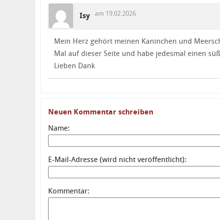
am 19.02.2026
Isy
Mein Herz gehört meinen Kaninchen und Meersch
Mal auf dieser Seite und habe jedesmal einen s
Lieben Dank
Neuen Kommentar schreiben
Name:
E-Mail-Adresse (wird nicht veröffentlicht):
Kommentar: