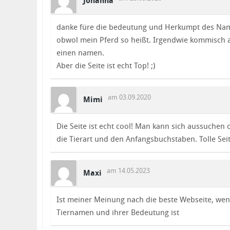
Johanna
danke füre die bedeutung und Herkumpt des Nam
obwol mein Pferd so heißt. Irgendwie kommisch 
einen namen.
Aber die Seite ist echt Top! ;)
am 03.09.2020
Mimi
Die Seite ist echt cool! Man kann sich aussuchen 
die Tierart und den Anfangsbuchstaben. Tolle Seit
am 14.05.2023
Maxi
Ist meiner Meinung nach die beste Webseite, wen
Tiernamen und ihrer Bedeutung ist