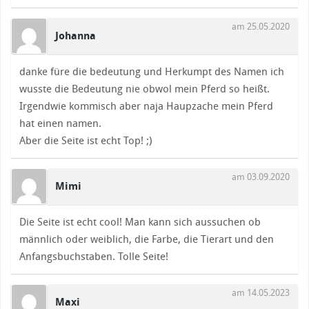
am 25.05.2020
Johanna
danke füre die bedeutung und Herkumpt des Namen ich
wusste die Bedeutung nie obwol mein Pferd so heißt.
Irgendwie kommisch aber naja Haupzache mein Pferd
hat einen namen.
Aber die Seite ist echt Top! ;)
am 03.09.2020
Mimi
Die Seite ist echt cool! Man kann sich aussuchen ob
männlich oder weiblich, die Farbe, die Tierart und den
Anfangsbuchstaben. Tolle Seite!
am 14.05.2023
Maxi