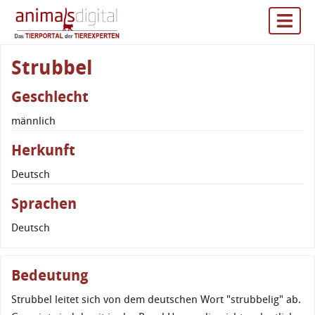
Strubbel
Geschlecht
männlich
Herkunft
Deutsch
Sprachen
Deutsch
Bedeutung
Strubbel leitet sich von dem deutschen Wort "strubbelig" ab.