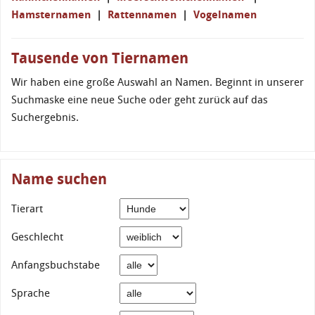
Hamsternamen
|
Rattennamen
|
Vogelnamen
Tausende von Tiernamen
Wir haben eine große Auswahl an Namen. Beginnt in unserer
Suchmaske eine neue Suche oder geht zurück auf das
Suchergebnis.
Name suchen
Tierart
Geschlecht
Anfangsbuchstabe
Sprache