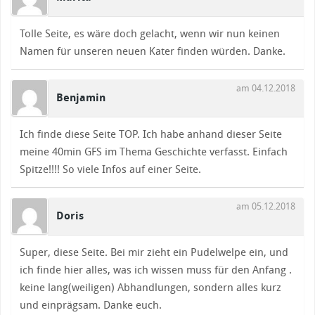
Tolle Seite, es wäre doch gelacht, wenn wir nun keinen
Namen für unseren neuen Kater finden würden. Danke.
am 04.12.2018
Benjamin
Ich finde diese Seite TOP. Ich habe anhand dieser Seite
meine 40min GFS im Thema Geschichte verfasst. Einfach
Spitze!!!! So viele Infos auf einer Seite.
am 05.12.2018
Doris
Super, diese Seite. Bei mir zieht ein Pudelwelpe ein, und
ich finde hier alles, was ich wissen muss für den Anfang .
keine lang(weiligen) Abhandlungen, sondern alles kurz
und einprägsam. Danke euch.