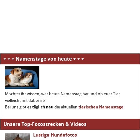
+ + + Namenstage von heute + + +
Möchtet ihr wissen, wer heute Namenstag hat und ob euer Tier
vielleicht mit dabei ist?
Bei uns gibt es
täglich neu
die aktuellen
tierischen Namenstage
.
Unsere Top-Fotostrecken & Videos
Lustige Hundefotos