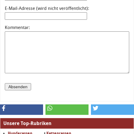
E-Mail-Adresse (wird nicht veröffentlicht):
Kommentar:
Unsere Top-Rubriken
Hunderassen
•
Katzenrassen