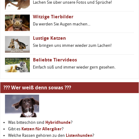
Lachen Sie über unsere Fotos und Sprüche!
Witzige Tierbilder
Da werden Sie Augen machen...
Lustige Katzen
Sie bringen uns immer wieder zum Lachen!
Beliebte Tiervideos
Einfach süß und immer wieder gern gesehen.
??? Wer weiß denn sowas ???
Was bitteschön sind
Hybridhunde
?
Gibt es
Katzen für Allergiker
?
Welche Rassen gehören zu den
Listenhunden
?