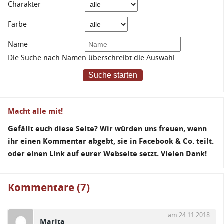
Charakter
Farbe
Name
Die Suche nach Namen überschreibt die Auswahl
Suche starten
Macht alle mit!
Gefällt euch diese Seite? Wir würden uns freuen, wenn
ihr einen Kommentar abgebt, sie in Facebook & Co. teilt.
oder einen Link auf eurer Webseite setzt. Vielen Dank!
Kommentare (7)
am 24.11.2018
Marita