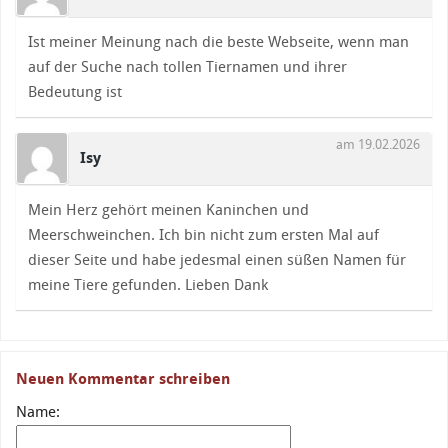
Ist meiner Meinung nach die beste Webseite, wenn man
auf der Suche nach tollen Tiernamen und ihrer
Bedeutung ist
am 19.02.2026
Isy
Mein Herz gehört meinen Kaninchen und
Meerschweinchen. Ich bin nicht zum ersten Mal auf
dieser Seite und habe jedesmal einen süßen Namen für
meine Tiere gefunden. Lieben Dank
Neuen Kommentar schreiben
Name: