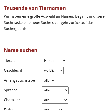
Tausende von Tiernamen
Wir haben eine große Auswahl an Namen. Beginnt in unserer
Suchmaske eine neue Suche oder geht zurück auf das
Suchergebnis.
Name suchen
Tierart
Geschlecht
Anfangsbuchstabe
Sprache
Charakter
Farbe