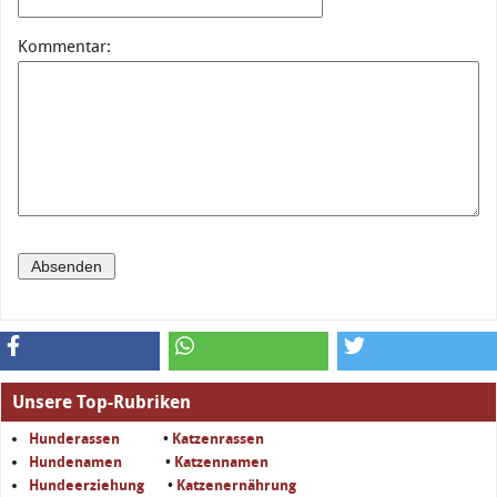
Kommentar:
Unsere Top-Rubriken
Hunderassen
•
Katzenrassen
Hundenamen
•
Katzennamen
Hundeerziehung
•
Katzenernährung