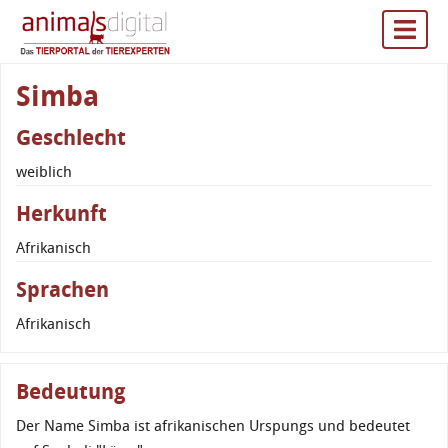
Simba
Geschlecht
weiblich
Herkunft
Afrikanisch
Sprachen
Afrikanisch
Bedeutung
Der Name Simba ist afrikanischen Urspungs und bedeutet