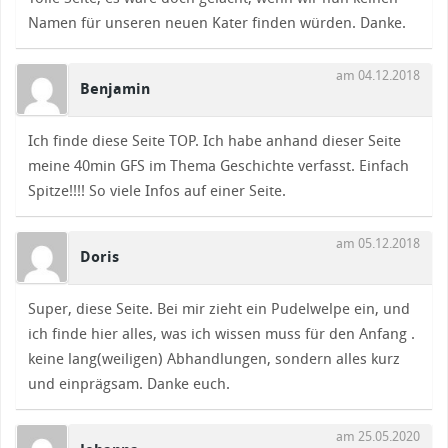
Namen für unseren neuen Kater finden würden. Danke.
am 04.12.2018
Benjamin
Ich finde diese Seite TOP. Ich habe anhand dieser Seite
meine 40min GFS im Thema Geschichte verfasst. Einfach
Spitze!!!! So viele Infos auf einer Seite.
am 05.12.2018
Doris
Super, diese Seite. Bei mir zieht ein Pudelwelpe ein, und
ich finde hier alles, was ich wissen muss für den Anfang .
keine lang(weiligen) Abhandlungen, sondern alles kurz
und einprägsam. Danke euch.
am 25.05.2020