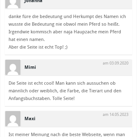
Johanna
danke füre die bedeutung und Herkumpt des Namen ich
wusste die Bedeutung nie obwol mein Pferd so heißt.
Irgendwie kommisch aber naja Haupzache mein Pferd
hat einen namen.
Aber die Seite ist echt Top! ;)
am 03.09.2020
Mimi
Die Seite ist echt cool! Man kann sich aussuchen ob
männlich oder weiblich, die Farbe, die Tierart und den
Anfangsbuchstaben. Tolle Seite!
am 14.05.2023
Maxi
Ist meiner Meinung nach die beste Webseite, wenn man