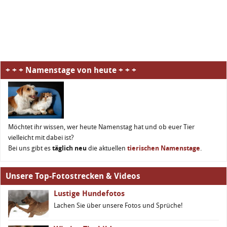
+ + + Namenstage von heute + + +
Möchtet ihr wissen, wer heute Namenstag hat und ob euer Tier
vielleicht mit dabei ist?
Bei uns gibt es
täglich neu
die aktuellen
tierischen Namenstage
.
Unsere Top-Fotostrecken & Videos
Lustige Hundefotos
Lachen Sie über unsere Fotos und Sprüche!