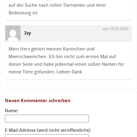
auf der Suche nach tollen Tiernamen und ihrer
Bedeutung ist
am 19.02.2026
Isy
Mein Herz gehört meinen Kaninchen und
Meerschweinchen. Ich bin nicht zum ersten Mal auf
dieser Seite und habe jedesmal einen süßen Namen für
meine Tiere gefunden. Lieben Dank
Neuen Kommentar schreiben
Name:
E-Mail-Adresse (wird nicht veröffentlicht):