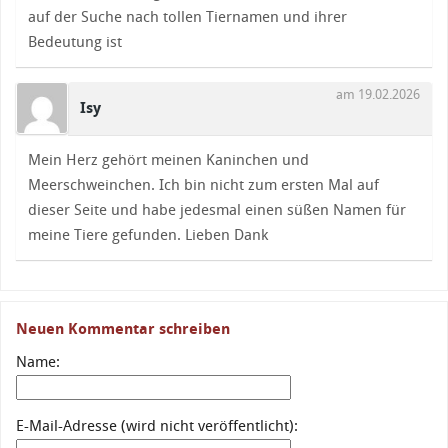
auf der Suche nach tollen Tiernamen und ihrer
Bedeutung ist
am 19.02.2026
Isy
Mein Herz gehört meinen Kaninchen und
Meerschweinchen. Ich bin nicht zum ersten Mal auf
dieser Seite und habe jedesmal einen süßen Namen für
meine Tiere gefunden. Lieben Dank
Neuen Kommentar schreiben
Name:
E-Mail-Adresse (wird nicht veröffentlicht):