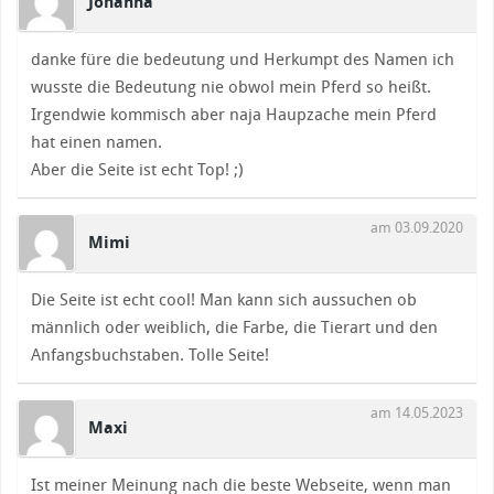
Johanna
danke füre die bedeutung und Herkumpt des Namen ich
wusste die Bedeutung nie obwol mein Pferd so heißt.
Irgendwie kommisch aber naja Haupzache mein Pferd
hat einen namen.
Aber die Seite ist echt Top! ;)
am 03.09.2020
Mimi
Die Seite ist echt cool! Man kann sich aussuchen ob
männlich oder weiblich, die Farbe, die Tierart und den
Anfangsbuchstaben. Tolle Seite!
am 14.05.2023
Maxi
Ist meiner Meinung nach die beste Webseite, wenn man