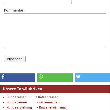
Kommentar:
Unsere Top-Rubriken
Hunderassen
•
Katzenrassen
Hundenamen
•
Katzennamen
Hundeerziehung
•
Katzenernährung