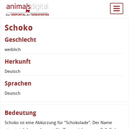
Schoko
Geschlecht
weiblich
Herkunft
Deutsch
Sprachen
Deutsch
Bedeutung
Schoko ist eine Abkürzung für "Schokolade". Der Name