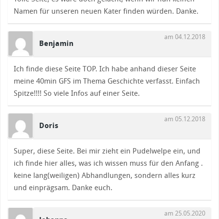
Namen für unseren neuen Kater finden würden. Danke.
am 04.12.2018
Benjamin
Ich finde diese Seite TOP. Ich habe anhand dieser Seite
meine 40min GFS im Thema Geschichte verfasst. Einfach
Spitze!!!! So viele Infos auf einer Seite.
am 05.12.2018
Doris
Super, diese Seite. Bei mir zieht ein Pudelwelpe ein, und
ich finde hier alles, was ich wissen muss für den Anfang .
keine lang(weiligen) Abhandlungen, sondern alles kurz
und einprägsam. Danke euch.
am 25.05.2020