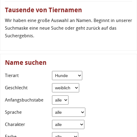
Tausende von Tiernamen
Wir haben eine große Auswahl an Namen. Beginnt in unserer
Suchmaske eine neue Suche oder geht zurück auf das
Suchergebnis.
Name suchen
Tierart
Geschlecht
Anfangsbuchstabe
Sprache
Charakter
Farbe