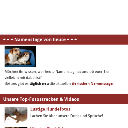
+ + + Namenstage von heute + + +
Möchtet ihr wissen, wer heute Namenstag hat und ob euer Tier
vielleicht mit dabei ist?
Bei uns gibt es
täglich neu
die aktuellen
tierischen Namenstage
.
Unsere Top-Fotostrecken & Videos
Lustige Hundefotos
Lachen Sie über unsere Fotos und Sprüche!