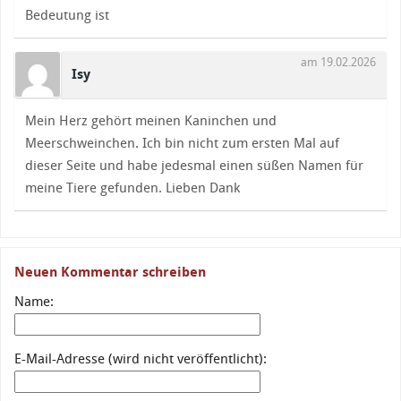
Bedeutung ist
am 19.02.2026
Isy
Mein Herz gehört meinen Kaninchen und
Meerschweinchen. Ich bin nicht zum ersten Mal auf
dieser Seite und habe jedesmal einen süßen Namen für
meine Tiere gefunden. Lieben Dank
Neuen Kommentar schreiben
Name:
E-Mail-Adresse (wird nicht veröffentlicht):