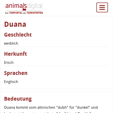
Duana
Geschlecht
weiblich
Herkunft
Irisch
Sprachen
Englisch
Bedeutung
Duana kommt vom altirischen "dubh" für "dunkel" und