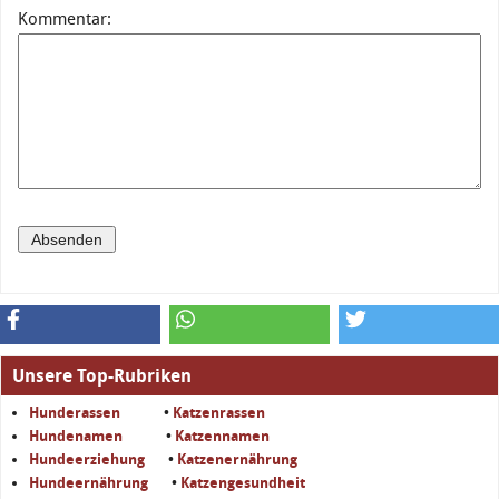
Kommentar:
Unsere Top-Rubriken
Hunderassen
•
Katzenrassen
Hundenamen
•
Katzennamen
Hundeerziehung
•
Katzenernährung
Hundeernährung
•
Katzengesundheit