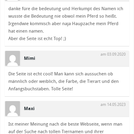
danke füre die bedeutung und Herkumpt des Namen ich
wusste die Bedeutung nie obwol mein Pferd so heißt.
Irgendwie kommisch aber naja Haupzache mein Pferd
hat einen namen.
Aber die Seite ist echt Top! ;)
am 03.09.2020
Mimi
Die Seite ist echt cool! Man kann sich aussuchen ob
männlich oder weiblich, die Farbe, die Tierart und den
Anfangsbuchstaben. Tolle Seite!
am 14.05.2023
Maxi
Ist meiner Meinung nach die beste Webseite, wenn man
auf der Suche nach tollen Tiernamen und ihrer