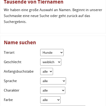
Tausende von Tiernamen
Wir haben eine große Auswahl an Namen. Beginnt in unserer
Suchmaske eine neue Suche oder geht zurück auf das
Suchergebnis.
Name suchen
Tierart
Geschlecht
Anfangsbuchstabe
Sprache
Charakter
Farbe