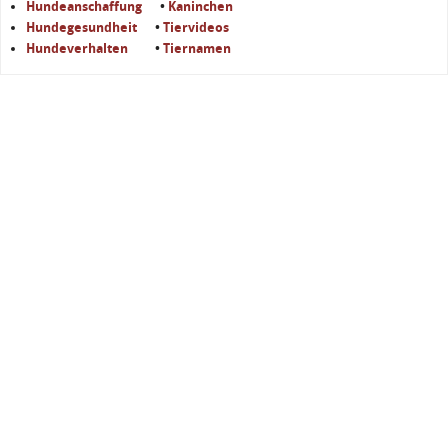
Hundeanschaffung
•
Kaninchen
Hundegesundheit
•
Tiervideos
Hundeverhalten
•
Tiernamen