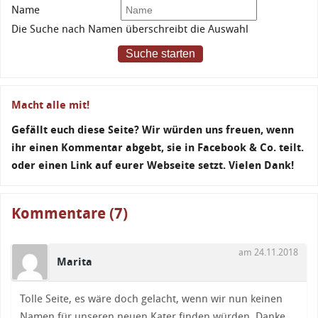
Name
Die Suche nach Namen überschreibt die Auswahl
Suche starten
Macht alle mit!
Gefällt euch diese Seite? Wir würden uns freuen, wenn
ihr einen Kommentar abgebt, sie in Facebook & Co. teilt.
oder einen Link auf eurer Webseite setzt. Vielen Dank!
Kommentare (7)
am 24.11.2018
Marita
Tolle Seite, es wäre doch gelacht, wenn wir nun keinen
Namen für unseren neuen Kater finden würden. Danke.