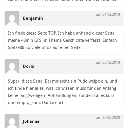
am 04.12.2018
Benjamin
Ich finde diese Seite TOP. Ich habe anhand dieser Seite
meine 40min GFS im Thema Geschichte verfasst. Einfach
Spitze!!!! So viele Infos auf einer Seite.
am 05.12.2018
Doris
Super, diese Seite. Bei mir zieht ein Pudelwelpe ein, und
ich finde hier alles, was ich wissen muss für den Anfang .
keine lang(weiligen) Abhandlungen, sondern alles kurz
und einprägsam. Danke euch.
am 25.05.2020
Johanna