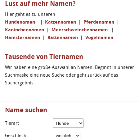
Lust auf mehr Namen?
Hier geht es zu unseren
Hundenamen
|
Katzennamen
|
Pferdenamen
|
Kaninchennamen
|
Meerschweinchennamen
|
Hamsternamen
|
Rattennamen
|
Vogelnamen
Tausende von Tiernamen
Wir haben eine große Auswahl an Namen. Beginnt in unserer
Suchmaske eine neue Suche oder geht zurück auf das
Suchergebnis.
Name suchen
Tierart
Geschlecht