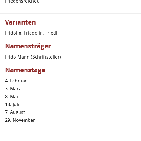
Friedensreiche).
Varianten
Fridolin, Friedolin, Friedl
Namensträger
Frido Mann (Schriftsteller)
Namenstage
4. Februar
3. März
8. Mai
18. Juli
7. August
29. November