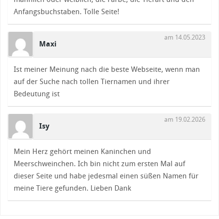
Anfangsbuchstaben. Tolle Seite!
am 14.05.2023
Maxi
Ist meiner Meinung nach die beste Webseite, wenn man
auf der Suche nach tollen Tiernamen und ihrer
Bedeutung ist
am 19.02.2026
Isy
Mein Herz gehört meinen Kaninchen und
Meerschweinchen. Ich bin nicht zum ersten Mal auf
dieser Seite und habe jedesmal einen süßen Namen für
meine Tiere gefunden. Lieben Dank