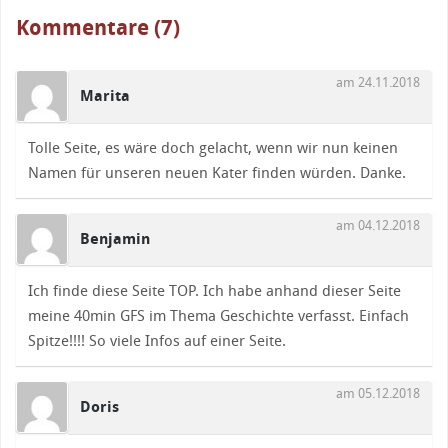
Kommentare (7)
am 24.11.2018
Marita
Tolle Seite, es wäre doch gelacht, wenn wir nun keinen
Namen für unseren neuen Kater finden würden. Danke.
am 04.12.2018
Benjamin
Ich finde diese Seite TOP. Ich habe anhand dieser Seite
meine 40min GFS im Thema Geschichte verfasst. Einfach
Spitze!!!! So viele Infos auf einer Seite.
am 05.12.2018
Doris