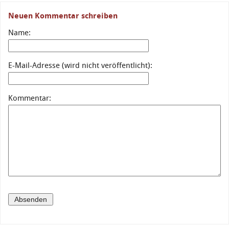
Neuen Kommentar schreiben
Name:
E-Mail-Adresse (wird nicht veröffentlicht):
Kommentar: