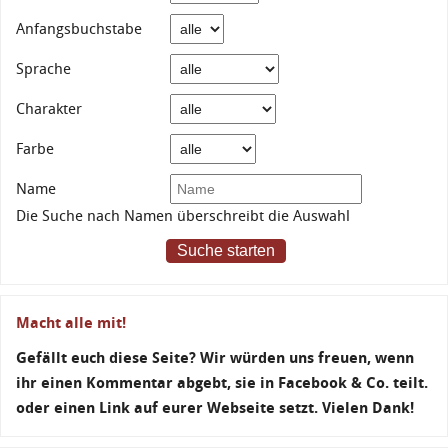
Anfangsbuchstabe
Sprache
Charakter
Farbe
Name
Die Suche nach Namen überschreibt die Auswahl
Suche starten
Macht alle mit!
Gefällt euch diese Seite? Wir würden uns freuen, wenn
ihr einen Kommentar abgebt, sie in Facebook & Co. teilt.
oder einen Link auf eurer Webseite setzt. Vielen Dank!