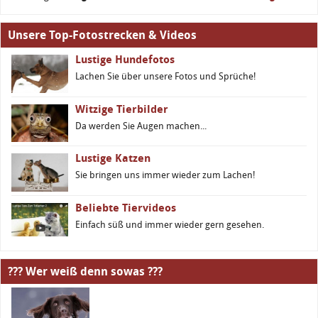
Unsere Top-Fotostrecken & Videos
Lustige Hundefotos
Lachen Sie über unsere Fotos und Sprüche!
Witzige Tierbilder
Da werden Sie Augen machen...
Lustige Katzen
Sie bringen uns immer wieder zum Lachen!
Beliebte Tiervideos
Einfach süß und immer wieder gern gesehen.
??? Wer weiß denn sowas ???