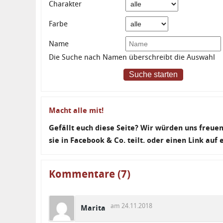
Charakter
Farbe
Name
Die Suche nach Namen überschreibt die Auswahl
Suche starten
Macht alle mit!
Gefällt euch diese Seite? Wir würden uns freu
sie in Facebook & Co. teilt. oder einen Link auf
Kommentare (7)
am 24.11.2018
Marita