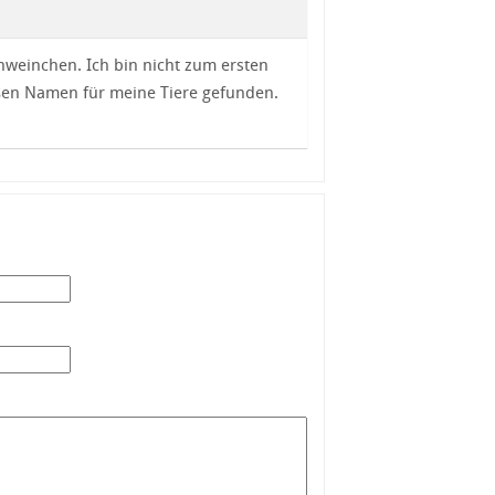
weinchen. Ich bin nicht zum ersten
üßen Namen für meine Tiere gefunden.