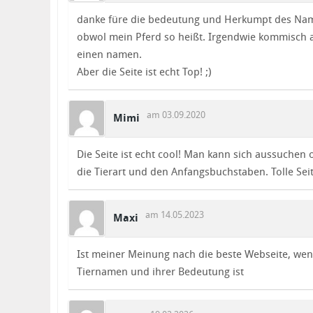
danke füre die bedeutung und Herkumpt des Nam
obwol mein Pferd so heißt. Irgendwie kommisch 
einen namen.
Aber die Seite ist echt Top! ;)
am 03.09.2020
Mimi
Die Seite ist echt cool! Man kann sich aussuchen 
die Tierart und den Anfangsbuchstaben. Tolle Seit
am 14.05.2023
Maxi
Ist meiner Meinung nach die beste Webseite, wen
Tiernamen und ihrer Bedeutung ist