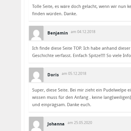
Tolle Seite, es wäre doch gelacht, wenn wir nun
finden würden. Danke.
am 04.12.2018
Benjamin
Ich finde diese Seite TOP. Ich habe anhand dies
Geschichte verfasst. Einfach Spitze!!!! So viele Info
am 05.12.2018
Doris
Super, diese Seite. Bei mir zieht ein Pudelwelpe ei
wissen muss für den Anfang . keine lang(weiligen
und einprägsam. Danke euch.
am 25.05.2020
Johanna