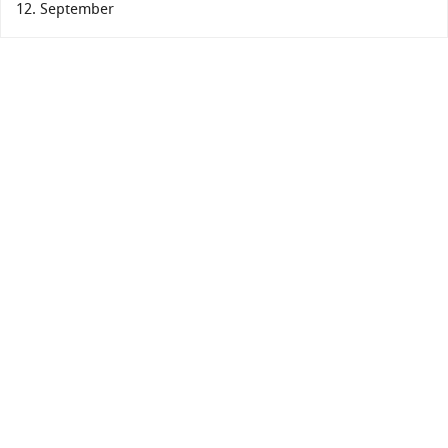
12. September