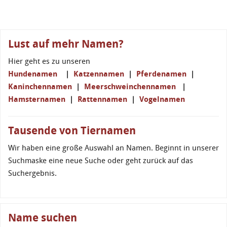
Lust auf mehr Namen?
Hier geht es zu unseren
Hundenamen
|
Katzennamen
|
Pferdenamen
|
Kaninchennamen
|
Meerschweinchennamen
|
Hamsternamen
|
Rattennamen
|
Vogelnamen
Tausende von Tiernamen
Wir haben eine große Auswahl an Namen. Beginnt in unserer
Suchmaske eine neue Suche oder geht zurück auf das
Suchergebnis.
Name suchen