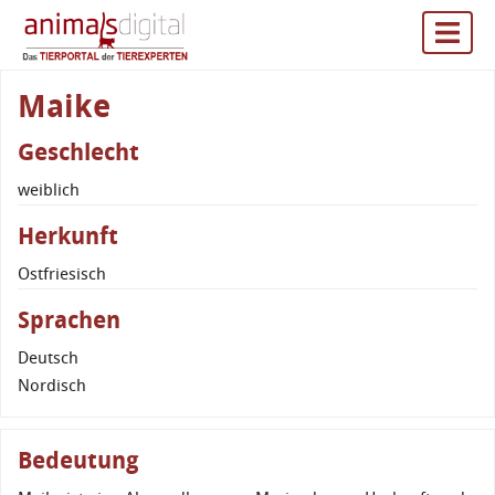
Maike
Geschlecht
weiblich
Herkunft
Ostfriesisch
Sprachen
Deutsch
Nordisch
Bedeutung