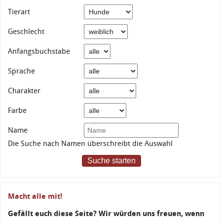
Tierart
Geschlecht
Anfangsbuchstabe
Sprache
Charakter
Farbe
Name
Die Suche nach Namen überschreibt die Auswahl
Suche starten
Macht alle mit!
Gefällt euch diese Seite? Wir würden uns freuen, wenn