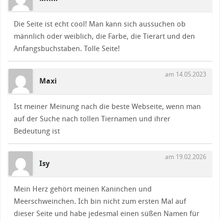
Die Seite ist echt cool! Man kann sich aussuchen ob
männlich oder weiblich, die Farbe, die Tierart und den
Anfangsbuchstaben. Tolle Seite!
am 14.05.2023
Maxi
Ist meiner Meinung nach die beste Webseite, wenn man
auf der Suche nach tollen Tiernamen und ihrer
Bedeutung ist
am 19.02.2026
Isy
Mein Herz gehört meinen Kaninchen und
Meerschweinchen. Ich bin nicht zum ersten Mal auf
dieser Seite und habe jedesmal einen süßen Namen für