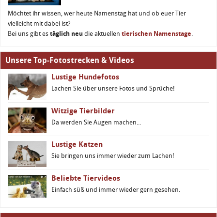
Möchtet ihr wissen, wer heute Namenstag hat und ob euer Tier
vielleicht mit dabei ist?
Bei uns gibt es
täglich neu
die aktuellen
tierischen Namenstage
.
Unsere Top-Fotostrecken & Videos
Lustige Hundefotos
Lachen Sie über unsere Fotos und Sprüche!
Witzige Tierbilder
Da werden Sie Augen machen...
Lustige Katzen
Sie bringen uns immer wieder zum Lachen!
Beliebte Tiervideos
Einfach süß und immer wieder gern gesehen.