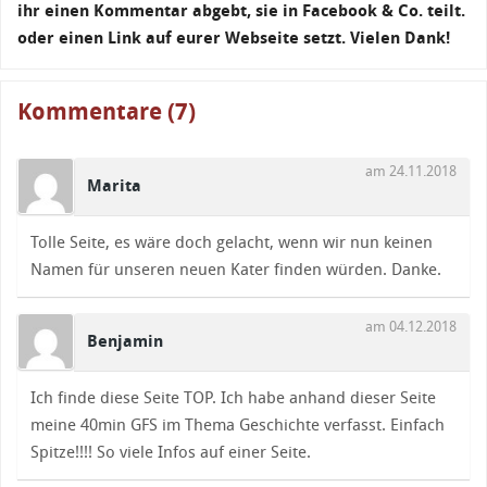
ihr einen Kommentar abgebt, sie in Facebook & Co. teilt.
oder einen Link auf eurer Webseite setzt. Vielen Dank!
Kommentare (7)
am 24.11.2018
Marita
Tolle Seite, es wäre doch gelacht, wenn wir nun keinen
Namen für unseren neuen Kater finden würden. Danke.
am 04.12.2018
Benjamin
Ich finde diese Seite TOP. Ich habe anhand dieser Seite
meine 40min GFS im Thema Geschichte verfasst. Einfach
Spitze!!!! So viele Infos auf einer Seite.