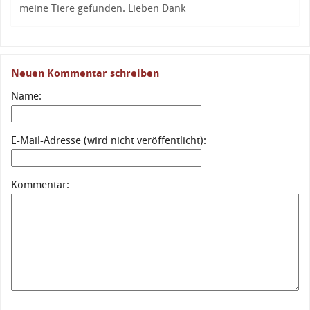
meine Tiere gefunden. Lieben Dank
Neuen Kommentar schreiben
Name:
E-Mail-Adresse (wird nicht veröffentlicht):
Kommentar: