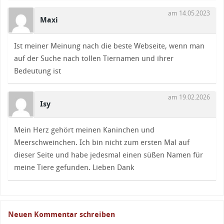
am 14.05.2023
Maxi
Ist meiner Meinung nach die beste Webseite, wenn man
auf der Suche nach tollen Tiernamen und ihrer
Bedeutung ist
am 19.02.2026
Isy
Mein Herz gehört meinen Kaninchen und
Meerschweinchen. Ich bin nicht zum ersten Mal auf
dieser Seite und habe jedesmal einen süßen Namen für
meine Tiere gefunden. Lieben Dank
Neuen Kommentar schreiben