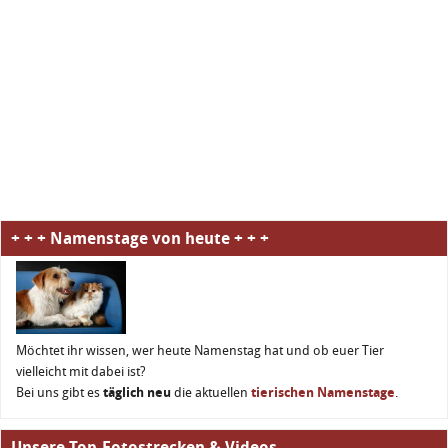
+ + + Namenstage von heute + + +
Möchtet ihr wissen, wer heute Namenstag hat und ob euer Tier
vielleicht mit dabei ist?
Bei uns gibt es
täglich neu
die aktuellen
tierischen Namenstage
.
Unsere Top-Fotostrecken & Videos