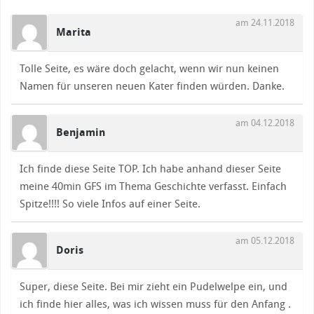
am 24.11.2018
Marita
Tolle Seite, es wäre doch gelacht, wenn wir nun keinen
Namen für unseren neuen Kater finden würden. Danke.
am 04.12.2018
Benjamin
Ich finde diese Seite TOP. Ich habe anhand dieser Seite
meine 40min GFS im Thema Geschichte verfasst. Einfach
Spitze!!!! So viele Infos auf einer Seite.
am 05.12.2018
Doris
Super, diese Seite. Bei mir zieht ein Pudelwelpe ein, und
ich finde hier alles, was ich wissen muss für den Anfang .