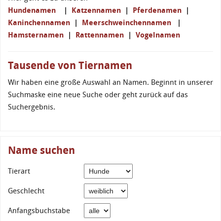
Hundenamen
|
Katzennamen
|
Pferdenamen
|
Kaninchennamen
|
Meerschweinchennamen
|
Hamsternamen
|
Rattennamen
|
Vogelnamen
Tausende von Tiernamen
Wir haben eine große Auswahl an Namen. Beginnt in unserer
Suchmaske eine neue Suche oder geht zurück auf das
Suchergebnis.
Name suchen
Tierart
Geschlecht
Anfangsbuchstabe