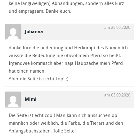
keine lang(weiligen) Abhandlungen, sondern alles kurz
und einprägsam. Danke euch.
am 25.05.2020
Johanna
danke füre die bedeutung und Herkumpt des Namen ich
wusste die Bedeutung nie obwol mein Pferd so heißt.
Irgendwie kommisch aber naja Haupzache mein Pferd
hat einen namen.
Aber die Seite ist echt Top! ;)
am 03.09.2020
Mimi
Die Seite ist echt cool! Man kann sich aussuchen ob
männlich oder weiblich, die Farbe, die Tierart und den
Anfangsbuchstaben. Tolle Seite!