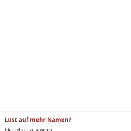
Lust auf mehr Namen?
Hier geht es zu unseren