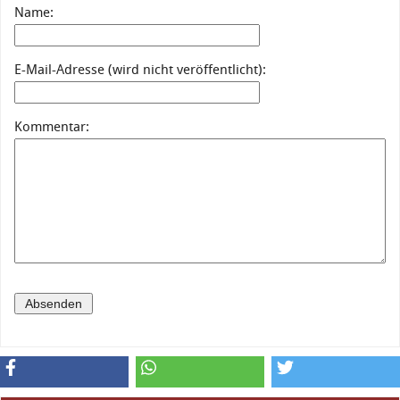
Name:
E-Mail-Adresse (wird nicht veröffentlicht):
Kommentar: