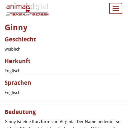
Ginny
Geschlecht
weiblich
Herkunft
Englisch
Sprachen
Englisch
Bedeutung
Ginny ist eine Kurzform von Virginia. Der Name bedeutet so