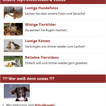
Lustige Hundefotos
Lachen Sie über unsere Fotos und Sprüche!
Witzige Tierbilder
Da werden Sie Augen machen...
Lustige Katzen
Sie bringen uns immer wieder zum Lachen!
Beliebte Tiervideos
Einfach süß und immer wieder gern gesehen.
??? Wer weiß denn sowas ???
Was bitteschön sind
Hybridhunde
?