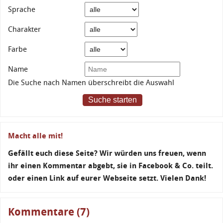
Sprache
Charakter
Farbe
Name
Die Suche nach Namen überschreibt die Auswahl
Suche starten
Macht alle mit!
Gefällt euch diese Seite? Wir würden uns freuen, wenn
ihr einen Kommentar abgebt, sie in Facebook & Co. teilt.
oder einen Link auf eurer Webseite setzt. Vielen Dank!
Kommentare (7)