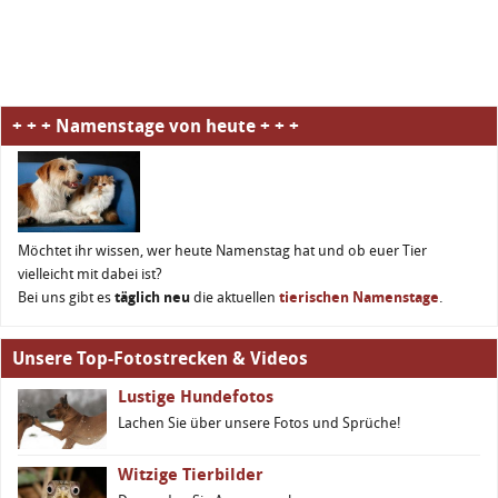
+ + + Namenstage von heute + + +
Möchtet ihr wissen, wer heute Namenstag hat und ob euer Tier
vielleicht mit dabei ist?
Bei uns gibt es
täglich neu
die aktuellen
tierischen Namenstage
.
Unsere Top-Fotostrecken & Videos
Lustige Hundefotos
Lachen Sie über unsere Fotos und Sprüche!
Witzige Tierbilder