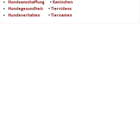
Hundeanschaffung
•
Kaninchen
Hundegesundheit
•
Tiervideos
Hundeverhalten
•
Tiernamen