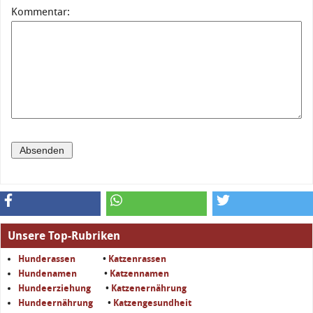
Kommentar:
Unsere Top-Rubriken
Hunderassen
•
Katzenrassen
Hundenamen
•
Katzennamen
Hundeerziehung
•
Katzenernährung
Hundeernährung
•
Katzengesundheit