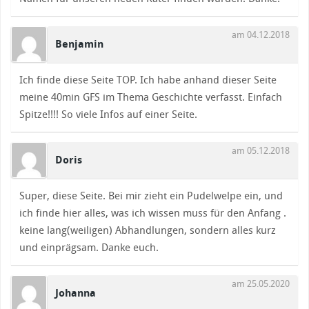
am 04.12.2018
Benjamin
Ich finde diese Seite TOP. Ich habe anhand dieser Seite
meine 40min GFS im Thema Geschichte verfasst. Einfach
Spitze!!!! So viele Infos auf einer Seite.
am 05.12.2018
Doris
Super, diese Seite. Bei mir zieht ein Pudelwelpe ein, und
ich finde hier alles, was ich wissen muss für den Anfang .
keine lang(weiligen) Abhandlungen, sondern alles kurz
und einprägsam. Danke euch.
am 25.05.2020
Johanna