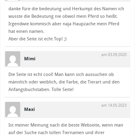
danke füre die bedeutung und Herkumpt des Namen ich
wusste die Bedeutung nie obwol mein Pferd so heißt.
Irgendwie kommisch aber naja Haupzache mein Pferd
hat einen namen.
Aber die Seite ist echt Top! ;)
am 03.09.2020
Mimi
Die Seite ist echt cool! Man kann sich aussuchen ob
männlich oder weiblich, die Farbe, die Tierart und den
Anfangsbuchstaben. Tolle Seite!
am 14.05.2023
Maxi
Ist meiner Meinung nach die beste Webseite, wenn man
auf der Suche nach tollen Tiernamen und ihrer