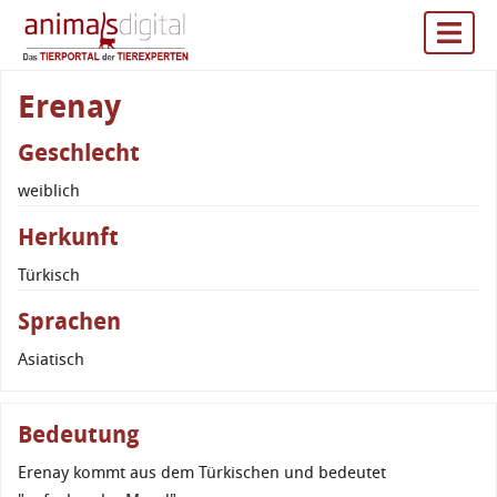
Erenay
Geschlecht
weiblich
Herkunft
Türkisch
Sprachen
Asiatisch
Bedeutung
Erenay kommt aus dem Türkischen und bedeutet