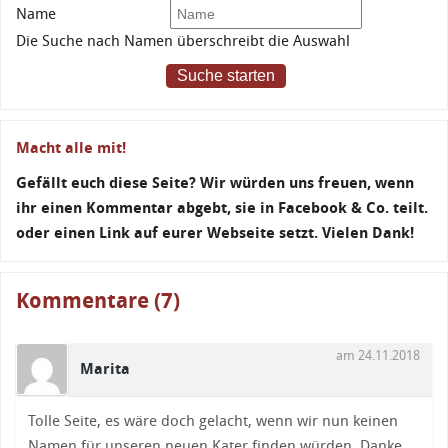
Name
Die Suche nach Namen überschreibt die Auswahl
Suche starten
Macht alle mit!
Gefällt euch diese Seite? Wir würden uns freuen, wenn
ihr einen Kommentar abgebt, sie in Facebook & Co. teilt.
oder einen Link auf eurer Webseite setzt. Vielen Dank!
Kommentare (7)
am 24.11.2018
Marita
Tolle Seite, es wäre doch gelacht, wenn wir nun keinen
Namen für unseren neuen Kater finden würden. Danke.