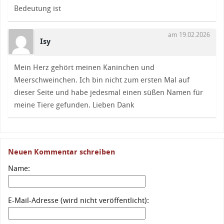
Bedeutung ist
am 19.02.2026
Isy
Mein Herz gehört meinen Kaninchen und
Meerschweinchen. Ich bin nicht zum ersten Mal auf
dieser Seite und habe jedesmal einen süßen Namen für
meine Tiere gefunden. Lieben Dank
Neuen Kommentar schreiben
Name:
E-Mail-Adresse (wird nicht veröffentlicht):