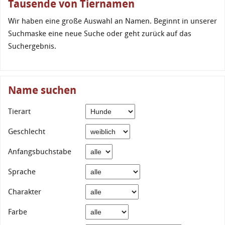
Tausende von Tiernamen
Wir haben eine große Auswahl an Namen. Beginnt in unserer
Suchmaske eine neue Suche oder geht zurück auf das
Suchergebnis.
Name suchen
Tierart
Geschlecht
Anfangsbuchstabe
Sprache
Charakter
Farbe