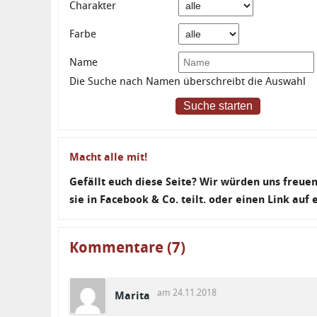
Charakter
Farbe
Name
Die Suche nach Namen überschreibt die Auswahl
Suche starten
Macht alle mit!
Gefällt euch diese Seite? Wir würden uns freu
sie in Facebook & Co. teilt. oder einen Link auf
Kommentare (7)
am 24.11.2018
Marita