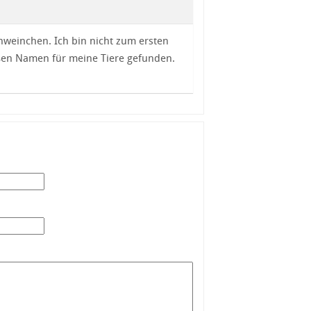
weinchen. Ich bin nicht zum ersten
üßen Namen für meine Tiere gefunden.