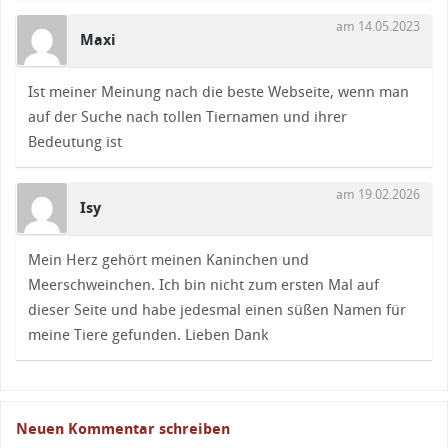
am 14.05.2023
Maxi
Ist meiner Meinung nach die beste Webseite, wenn man
auf der Suche nach tollen Tiernamen und ihrer
Bedeutung ist
am 19.02.2026
Isy
Mein Herz gehört meinen Kaninchen und
Meerschweinchen. Ich bin nicht zum ersten Mal auf
dieser Seite und habe jedesmal einen süßen Namen für
meine Tiere gefunden. Lieben Dank
Neuen Kommentar schreiben