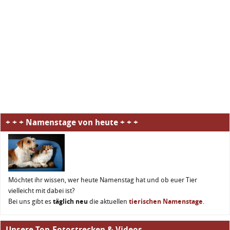
+ + + Namenstage von heute + + +
Möchtet ihr wissen, wer heute Namenstag hat und ob euer Tier
vielleicht mit dabei ist?
Bei uns gibt es
täglich neu
die aktuellen
tierischen Namenstage
.
Unsere Top-Fotostrecken & Videos