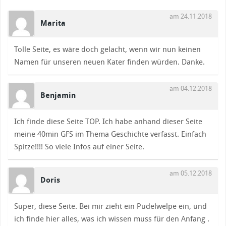
am 24.11.2018
Marita
Tolle Seite, es wäre doch gelacht, wenn wir nun keinen
Namen für unseren neuen Kater finden würden. Danke.
am 04.12.2018
Benjamin
Ich finde diese Seite TOP. Ich habe anhand dieser Seite
meine 40min GFS im Thema Geschichte verfasst. Einfach
Spitze!!!! So viele Infos auf einer Seite.
am 05.12.2018
Doris
Super, diese Seite. Bei mir zieht ein Pudelwelpe ein, und
ich finde hier alles, was ich wissen muss für den Anfang .