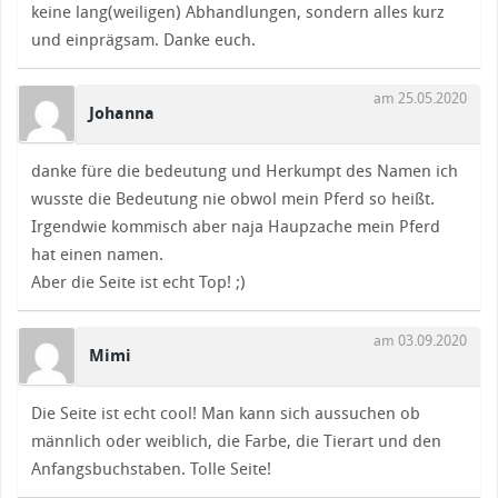
keine lang(weiligen) Abhandlungen, sondern alles kurz
und einprägsam. Danke euch.
am 25.05.2020
Johanna
danke füre die bedeutung und Herkumpt des Namen ich
wusste die Bedeutung nie obwol mein Pferd so heißt.
Irgendwie kommisch aber naja Haupzache mein Pferd
hat einen namen.
Aber die Seite ist echt Top! ;)
am 03.09.2020
Mimi
Die Seite ist echt cool! Man kann sich aussuchen ob
männlich oder weiblich, die Farbe, die Tierart und den
Anfangsbuchstaben. Tolle Seite!