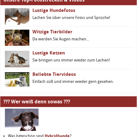
Lustige Hundefotos
Lachen Sie über unsere Fotos und Sprüche!
Witzige Tierbilder
Da werden Sie Augen machen...
Lustige Katzen
Sie bringen uns immer wieder zum Lachen!
Beliebte Tiervideos
Einfach süß und immer wieder gern gesehen.
??? Wer weiß denn sowas ???
Was bitteschön sind
Hybridhunde
?