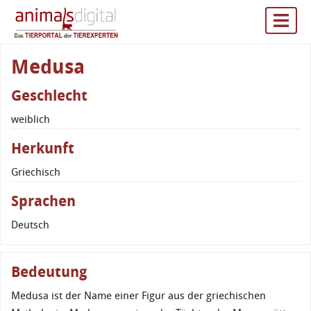
Medusa
Geschlecht
weiblich
Herkunft
Griechisch
Sprachen
Deutsch
Bedeutung
Medusa ist der Name einer Figur aus der griechischen