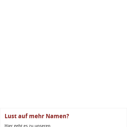
Lust auf mehr Namen?
Hier geht es zu unseren