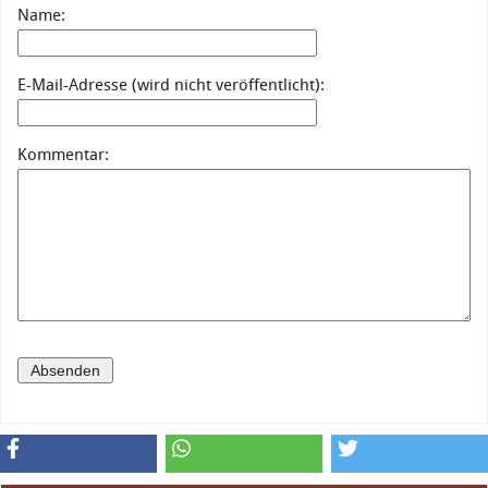
Name:
E-Mail-Adresse (wird nicht veröffentlicht):
Kommentar: