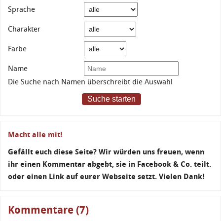
Sprache
Charakter
Farbe
Name
Die Suche nach Namen überschreibt die Auswahl
Suche starten
Macht alle mit!
Gefällt euch diese Seite? Wir würden uns freuen, wenn
ihr einen Kommentar abgebt, sie in Facebook & Co. teilt.
oder einen Link auf eurer Webseite setzt. Vielen Dank!
Kommentare (7)