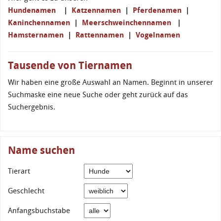
Hundenamen
|
Katzennamen
|
Pferdenamen
|
Kaninchennamen
|
Meerschweinchennamen
|
Hamsternamen
|
Rattennamen
|
Vogelnamen
Tausende von Tiernamen
Wir haben eine große Auswahl an Namen. Beginnt in unserer
Suchmaske eine neue Suche oder geht zurück auf das
Suchergebnis.
Name suchen
Tierart
Geschlecht
Anfangsbuchstabe