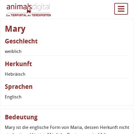
Mary
Geschlecht
weiblich
Herkunft
Hebräisch
Sprachen
Englisch
Bedeutung
Mary ist die englische Form von Maria, dessen Herkunft nicht