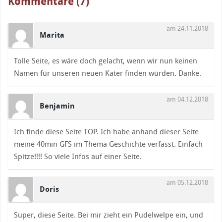
Kommentare (7)
am 24.11.2018
Marita
Tolle Seite, es wäre doch gelacht, wenn wir nun keinen
Namen für unseren neuen Kater finden würden. Danke.
am 04.12.2018
Benjamin
Ich finde diese Seite TOP. Ich habe anhand dieser Seite
meine 40min GFS im Thema Geschichte verfasst. Einfach
Spitze!!!! So viele Infos auf einer Seite.
am 05.12.2018
Doris
Super, diese Seite. Bei mir zieht ein Pudelwelpe ein, und