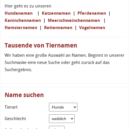
Hier geht es zu unseren
Hundenamen
|
Katzennamen
|
Pferdenamen
|
Kaninchennamen
|
Meerschweinchennamen
|
Hamsternamen
|
Rattennamen
|
Vogelnamen
Tausende von Tiernamen
Wir haben eine große Auswahl an Namen. Beginnt in unserer
Suchmaske eine neue Suche oder geht zurück auf das
Suchergebnis.
Name suchen
Tierart
Geschlecht