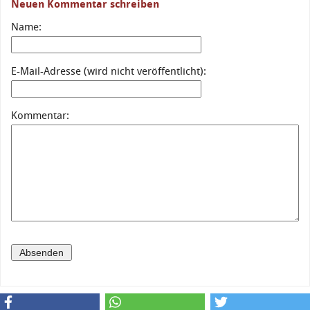
Neuen Kommentar schreiben
Name:
E-Mail-Adresse (wird nicht veröffentlicht):
Kommentar: