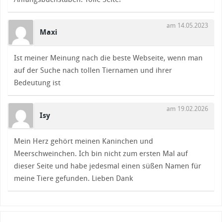
am 14.05.2023
Maxi
Ist meiner Meinung nach die beste Webseite, wenn man
auf der Suche nach tollen Tiernamen und ihrer
Bedeutung ist
am 19.02.2026
Isy
Mein Herz gehört meinen Kaninchen und
Meerschweinchen. Ich bin nicht zum ersten Mal auf
dieser Seite und habe jedesmal einen süßen Namen für
meine Tiere gefunden. Lieben Dank