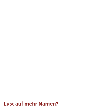
Lust auf mehr Namen?