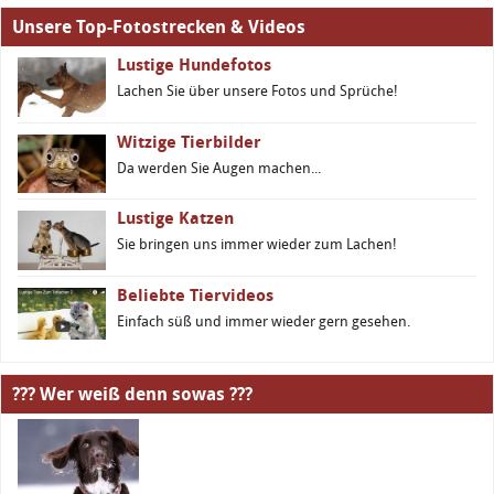
Unsere Top-Fotostrecken & Videos
Lustige Hundefotos
Lachen Sie über unsere Fotos und Sprüche!
Witzige Tierbilder
Da werden Sie Augen machen...
Lustige Katzen
Sie bringen uns immer wieder zum Lachen!
Beliebte Tiervideos
Einfach süß und immer wieder gern gesehen.
??? Wer weiß denn sowas ???