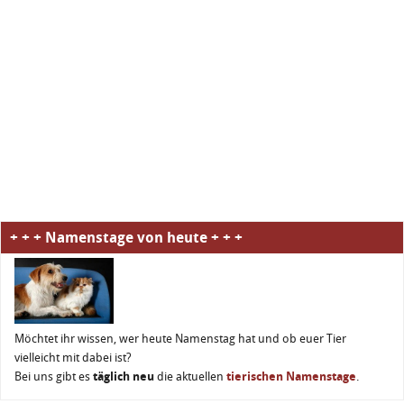
+ + + Namenstage von heute + + +
Möchtet ihr wissen, wer heute Namenstag hat und ob euer Tier
vielleicht mit dabei ist?
Bei uns gibt es
täglich neu
die aktuellen
tierischen Namenstage
.