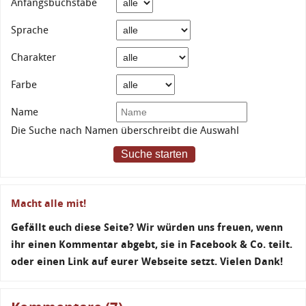
Anfangsbuchstabe
Sprache
Charakter
Farbe
Name
Die Suche nach Namen überschreibt die Auswahl
Suche starten
Macht alle mit!
Gefällt euch diese Seite? Wir würden uns freuen, wenn
ihr einen Kommentar abgebt, sie in Facebook & Co. teilt.
oder einen Link auf eurer Webseite setzt. Vielen Dank!