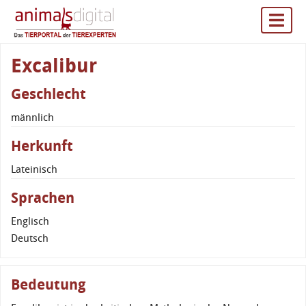
Excalibur
Geschlecht
männlich
Herkunft
Lateinisch
Sprachen
Englisch
Deutsch
Bedeutung