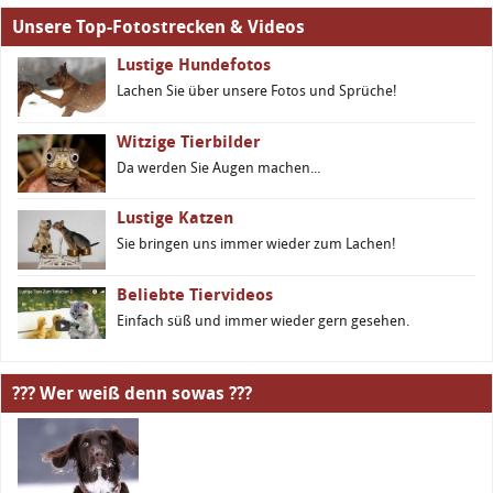
Unsere Top-Fotostrecken & Videos
Lustige Hundefotos
Lachen Sie über unsere Fotos und Sprüche!
Witzige Tierbilder
Da werden Sie Augen machen...
Lustige Katzen
Sie bringen uns immer wieder zum Lachen!
Beliebte Tiervideos
Einfach süß und immer wieder gern gesehen.
??? Wer weiß denn sowas ???