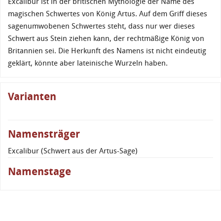
Excalibur ist in der britischen Mythologie der Name des
magischen Schwertes von König Artus. Auf dem Griff dieses
sagenumwobenen Schwertes steht, dass nur wer dieses
Schwert aus Stein ziehen kann, der rechtmäßige König von
Britannien sei. Die Herkunft des Namens ist nicht eindeutig
geklärt, könnte aber lateinische Wurzeln haben.
Varianten
Namensträger
Excalibur (Schwert aus der Artus-Sage)
Namenstage