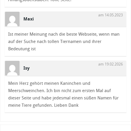
am 14.05.2023
Maxi
Ist meiner Meinung nach die beste Webseite, wenn man
auf der Suche nach tollen Tiernamen und ihrer
Bedeutung ist
am 19.02.2026
Isy
Mein Herz gehört meinen Kaninchen und
Meerschweinchen. Ich bin nicht zum ersten Mal auf
dieser Seite und habe jedesmal einen süßen Namen für
meine Tiere gefunden. Lieben Dank