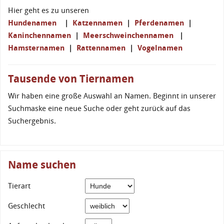
Hier geht es zu unseren
Hundenamen
|
Katzennamen
|
Pferdenamen
|
Kaninchennamen
|
Meerschweinchennamen
|
Hamsternamen
|
Rattennamen
|
Vogelnamen
Tausende von Tiernamen
Wir haben eine große Auswahl an Namen. Beginnt in unserer
Suchmaske eine neue Suche oder geht zurück auf das
Suchergebnis.
Name suchen
Tierart
Geschlecht