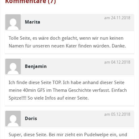
Kommentare (7)
am 24.11.2018
Marita
Tolle Seite, es wäre doch gelacht, wenn wir nun keinen
Namen für unseren neuen Kater finden würden. Danke.
am 04.12.2018
Benjamin
Ich finde diese Seite TOP. Ich habe anhand dieser Seite
meine 40min GFS im Thema Geschichte verfasst. Einfach
Spitze!!!! So viele Infos auf einer Seite.
am 05.12.2018
Doris
Super, diese Seite. Bei mir zieht ein Pudelwelpe ein, und