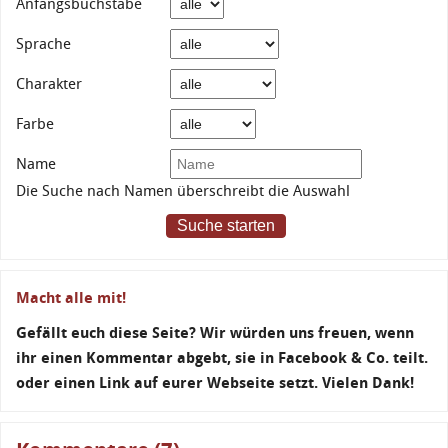
Anfangsbuchstabe
Sprache
Charakter
Farbe
Name
Die Suche nach Namen überschreibt die Auswahl
Suche starten
Macht alle mit!
Gefällt euch diese Seite? Wir würden uns freuen, wenn
ihr einen Kommentar abgebt, sie in Facebook & Co. teilt.
oder einen Link auf eurer Webseite setzt. Vielen Dank!