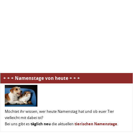
+ + + Namenstage von heute + + +
Möchtet ihr wissen, wer heute Namenstag hat und ob euer Tier
vielleicht mit dabei ist?
Bei uns gibt es
täglich neu
die aktuellen
tierischen Namenstage
.