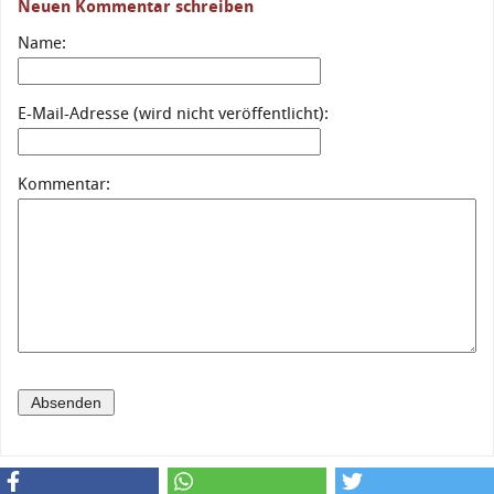
Neuen Kommentar schreiben
Name:
E-Mail-Adresse (wird nicht veröffentlicht):
Kommentar: