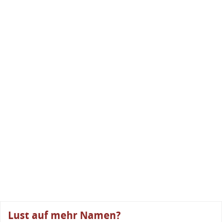
Lust auf mehr Namen?