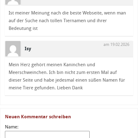
Ist meiner Meinung nach die beste Webseite, wenn man
auf der Suche nach tollen Tiernamen und ihrer
Bedeutung ist
am 19.02.2026
Isy
Mein Herz gehört meinen Kaninchen und
Meerschweinchen. Ich bin nicht zum ersten Mal auf
dieser Seite und habe jedesmal einen süßen Namen für
meine Tiere gefunden. Lieben Dank
Neuen Kommentar schreiben
Name: