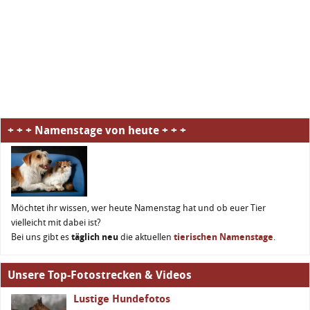
+ + + Namenstage von heute + + +
Möchtet ihr wissen, wer heute Namenstag hat und ob euer Tier
vielleicht mit dabei ist?
Bei uns gibt es
täglich neu
die aktuellen
tierischen Namenstage
.
Unsere Top-Fotostrecken & Videos
Lustige Hundefotos