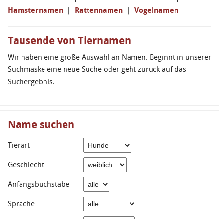
Hamsternamen
|
Rattennamen
|
Vogelnamen
Tausende von Tiernamen
Wir haben eine große Auswahl an Namen. Beginnt in unserer
Suchmaske eine neue Suche oder geht zurück auf das
Suchergebnis.
Name suchen
Tierart
Geschlecht
Anfangsbuchstabe
Sprache