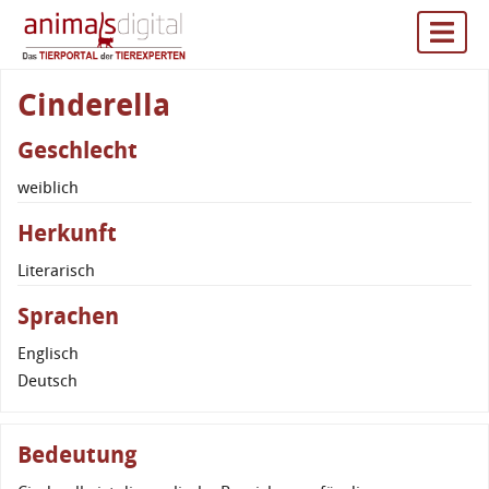
Cinderella
Geschlecht
weiblich
Herkunft
Literarisch
Sprachen
Englisch
Deutsch
Bedeutung