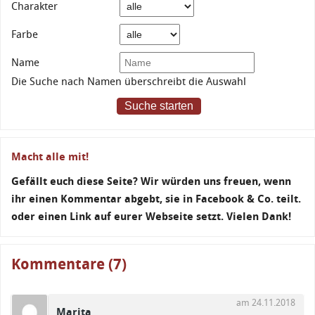
Charakter
Farbe
Name
Die Suche nach Namen überschreibt die Auswahl
Suche starten
Macht alle mit!
Gefällt euch diese Seite? Wir würden uns freuen, wenn
ihr einen Kommentar abgebt, sie in Facebook & Co. teilt.
oder einen Link auf eurer Webseite setzt. Vielen Dank!
Kommentare (7)
am 24.11.2018
Marita