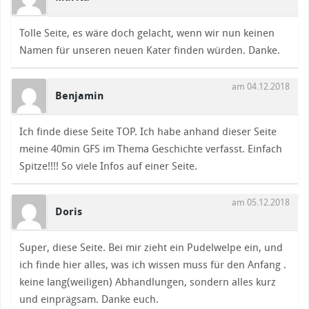
Tolle Seite, es wäre doch gelacht, wenn wir nun keinen
Namen für unseren neuen Kater finden würden. Danke.
am 04.12.2018
Benjamin
Ich finde diese Seite TOP. Ich habe anhand dieser Seite
meine 40min GFS im Thema Geschichte verfasst. Einfach
Spitze!!!! So viele Infos auf einer Seite.
am 05.12.2018
Doris
Super, diese Seite. Bei mir zieht ein Pudelwelpe ein, und
ich finde hier alles, was ich wissen muss für den Anfang .
keine lang(weiligen) Abhandlungen, sondern alles kurz
und einprägsam. Danke euch.