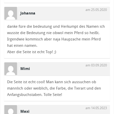
am 25.05.2020
Johanna
danke füre die bedeutung und Herkumpt des Namen ich
wusste die Bedeutung nie obwol mein Pferd so heißt.
Irgendwie kommisch aber naja Haupzache mein Pferd
hat einen namen.
Aber die Seite ist echt Top! ;)
am 03.09.2020
Mimi
Die Seite ist echt cool! Man kann sich aussuchen ob
männlich oder weiblich, die Farbe, die Tierart und den
Anfangsbuchstaben. Tolle Seite!
am 14.05.2023
Maxi