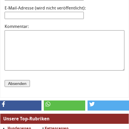
E-Mail-Adresse (wird nicht veröffentlicht):
Kommentar:
Unsere Top-Rubriken
Hunderassen
•
Katzenrassen