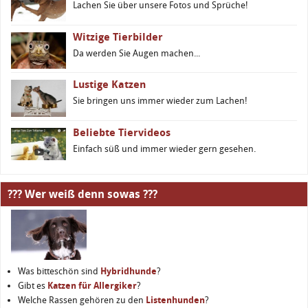
Lachen Sie über unsere Fotos und Sprüche!
Witzige Tierbilder
Da werden Sie Augen machen...
Lustige Katzen
Sie bringen uns immer wieder zum Lachen!
Beliebte Tiervideos
Einfach süß und immer wieder gern gesehen.
??? Wer weiß denn sowas ???
Was bitteschön sind
Hybridhunde
?
Gibt es
Katzen für Allergiker
?
Welche Rassen gehören zu den
Listenhunden
?