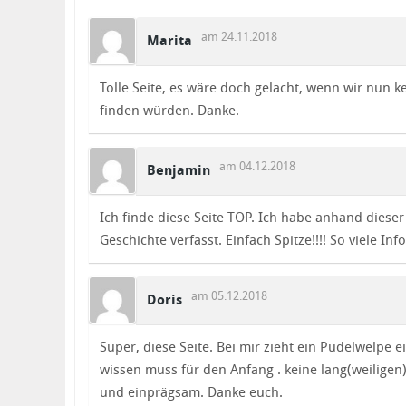
am 24.11.2018
Marita
Tolle Seite, es wäre doch gelacht, wenn wir nun
finden würden. Danke.
am 04.12.2018
Benjamin
Ich finde diese Seite TOP. Ich habe anhand dies
Geschichte verfasst. Einfach Spitze!!!! So viele Info
am 05.12.2018
Doris
Super, diese Seite. Bei mir zieht ein Pudelwelpe ei
wissen muss für den Anfang . keine lang(weiligen
und einprägsam. Danke euch.