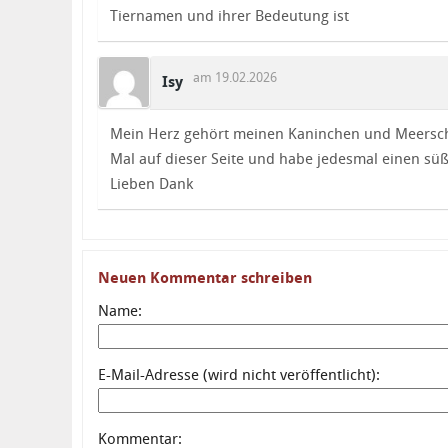
Tiernamen und ihrer Bedeutung ist
am 19.02.2026
Isy
Mein Herz gehört meinen Kaninchen und Meersch
Mal auf dieser Seite und habe jedesmal einen s
Lieben Dank
Neuen Kommentar schreiben
Name:
E-Mail-Adresse (wird nicht veröffentlicht):
Kommentar: