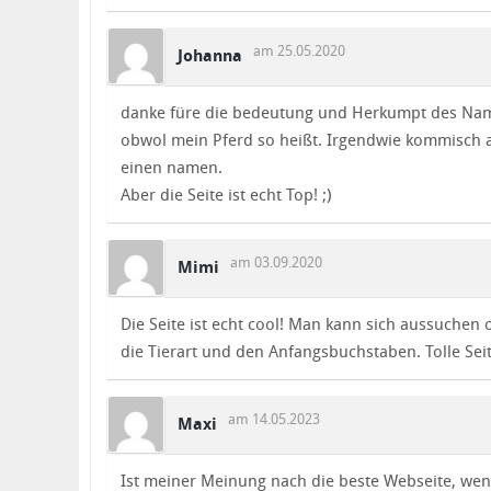
am 25.05.2020
Johanna
danke füre die bedeutung und Herkumpt des Nam
obwol mein Pferd so heißt. Irgendwie kommisch 
einen namen.
Aber die Seite ist echt Top! ;)
am 03.09.2020
Mimi
Die Seite ist echt cool! Man kann sich aussuchen 
die Tierart und den Anfangsbuchstaben. Tolle Seit
am 14.05.2023
Maxi
Ist meiner Meinung nach die beste Webseite, wen