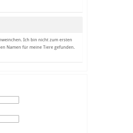
weinchen. Ich bin nicht zum ersten
üßen Namen für meine Tiere gefunden.