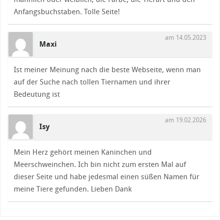
Anfangsbuchstaben. Tolle Seite!
am 14.05.2023
Maxi
Ist meiner Meinung nach die beste Webseite, wenn man
auf der Suche nach tollen Tiernamen und ihrer
Bedeutung ist
am 19.02.2026
Isy
Mein Herz gehört meinen Kaninchen und
Meerschweinchen. Ich bin nicht zum ersten Mal auf
dieser Seite und habe jedesmal einen süßen Namen für
meine Tiere gefunden. Lieben Dank