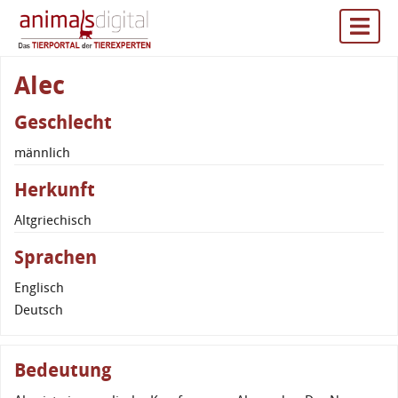
Alec
Geschlecht
männlich
Herkunft
Altgriechisch
Sprachen
Englisch
Deutsch
Bedeutung