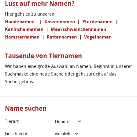
Lust auf mehr Namen?
Hier geht es zu unseren
Hundenamen
|
Katzennamen
|
Pferdenamen
|
Kaninchennamen
|
Meerschweinchennamen
|
Hamsternamen
|
Rattennamen
|
Vogelnamen
Tausende von Tiernamen
Wir haben eine große Auswahl an Namen. Beginnt in unserer
Suchmaske eine neue Suche oder geht zurück auf das
Suchergebnis.
Name suchen
Tierart
Geschlecht