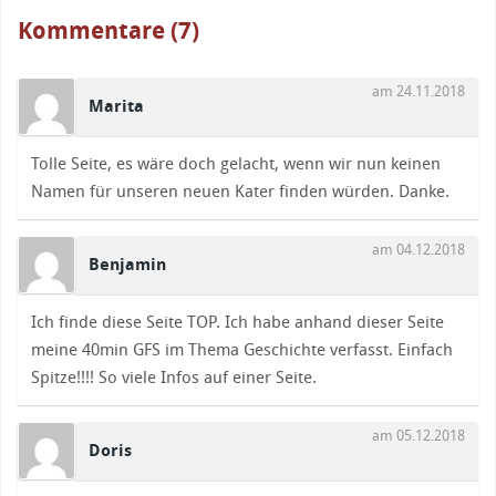
Kommentare (7)
am 24.11.2018
Marita
Tolle Seite, es wäre doch gelacht, wenn wir nun keinen
Namen für unseren neuen Kater finden würden. Danke.
am 04.12.2018
Benjamin
Ich finde diese Seite TOP. Ich habe anhand dieser Seite
meine 40min GFS im Thema Geschichte verfasst. Einfach
Spitze!!!! So viele Infos auf einer Seite.
am 05.12.2018
Doris