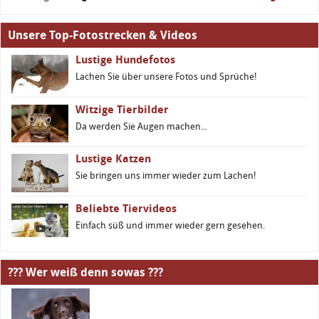
Unsere Top-Fotostrecken & Videos
Lustige Hundefotos
Lachen Sie über unsere Fotos und Sprüche!
Witzige Tierbilder
Da werden Sie Augen machen...
Lustige Katzen
Sie bringen uns immer wieder zum Lachen!
Beliebte Tiervideos
Einfach süß und immer wieder gern gesehen.
??? Wer weiß denn sowas ???