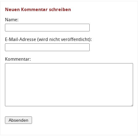
Neuen Kommentar schreiben
Name:
E-Mail-Adresse (wird nicht veröffentlicht):
Kommentar: