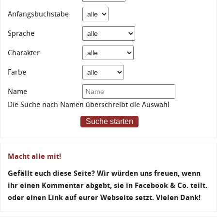
Anfangsbuchstabe
Sprache
Charakter
Farbe
Name
Die Suche nach Namen überschreibt die Auswahl
Suche starten
Macht alle mit!
Gefällt euch diese Seite? Wir würden uns freuen, wenn
ihr einen Kommentar abgebt, sie in Facebook & Co. teilt.
oder einen Link auf eurer Webseite setzt. Vielen Dank!