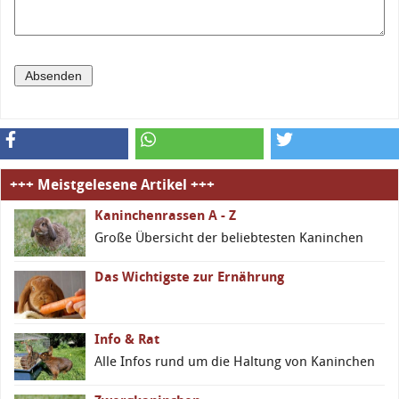
+++ Meistgelesene Artikel +++
Kaninchenrassen A - Z
Große Übersicht der beliebtesten Kaninchen
Das Wichtigste zur Ernährung
Info & Rat
Alle Infos rund um die Haltung von Kaninchen