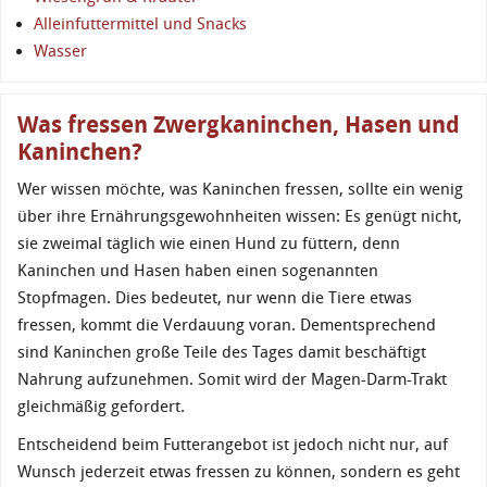
Alleinfuttermittel und Snacks
Wasser
Was fressen Zwergkaninchen, Hasen und
Kaninchen?
Wer wissen möchte, was Kaninchen fressen, sollte ein wenig
über ihre Ernährungsgewohnheiten wissen: Es genügt nicht,
sie zweimal täglich wie einen Hund zu füttern, denn
Kaninchen und Hasen haben einen sogenannten
Stopfmagen. Dies bedeutet, nur wenn die Tiere etwas
fressen, kommt die Verdauung voran. Dementsprechend
sind Kaninchen große Teile des Tages damit beschäftigt
Nahrung aufzunehmen. Somit wird der Magen-Darm-Trakt
gleichmäßig gefordert.
Entscheidend beim Futterangebot ist jedoch nicht nur, auf
Wunsch jederzeit etwas fressen zu können, sondern es geht