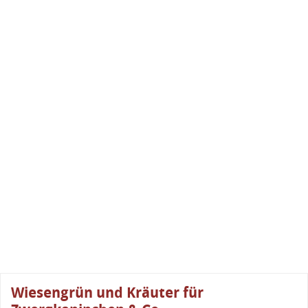
Wiesengrün und Kräuter für