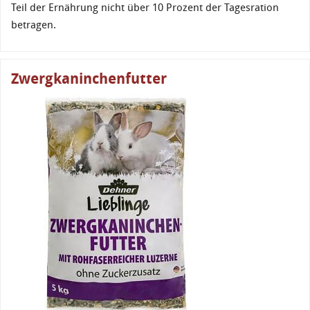
Teil der Ernährung nicht über 10 Prozent der Tagesration
betragen.
Zwergkaninchenfutter