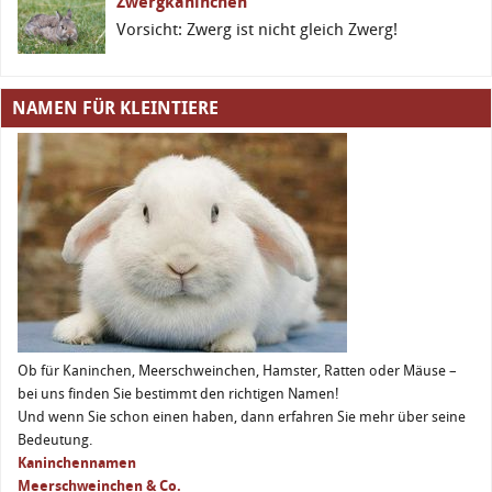
Zwergkaninchen
Vorsicht: Zwerg ist nicht gleich Zwerg!
NAMEN FÜR KLEINTIERE
Ob für Kaninchen, Meerschweinchen, Hamster, Ratten oder Mäuse –
bei uns finden Sie bestimmt den richtigen Namen!
Und wenn Sie schon einen haben, dann erfahren Sie mehr über seine
Bedeutung.
Kaninchennamen
Meerschweinchen & Co.