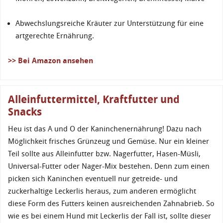
Abwechslungsreiche Kräuter zur Unterstützung für eine
artgerechte Ernährung.
>> Bei Amazon ansehen
Alleinfuttermittel, Kraftfutter und
Snacks
Heu ist das A und O der Kaninchenernährung! Dazu nach
Möglichkeit frisches Grünzeug und Gemüse. Nur ein kleiner
Teil sollte aus Alleinfutter bzw. Nagerfutter, Hasen-Müsli,
Universal-Futter oder Nager-Mix bestehen. Denn zum einen
picken sich Kaninchen eventuell nur getreide- und
zuckerhaltige Leckerlis heraus, zum anderen ermöglicht
diese Form des Futters keinen ausreichenden Zahnabrieb. So
wie es bei einem Hund mit Leckerlis der Fall ist, sollte dieser