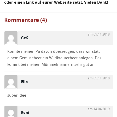
oder einen Link auf eurer Webseite setzt. Vielen Dank!
Kommentare (4)
am 09.11.2018
GeS
Konnte meinen Pa davon überzeugen, dass wir statt
einem Gemüsebeet ein Wildkräuterbeet anlegen. Das
kommt bei meinen Mümmelmännern sehr gut an!
am 09.11.2018
Ella
super idee
am 14.04.2019
Reni