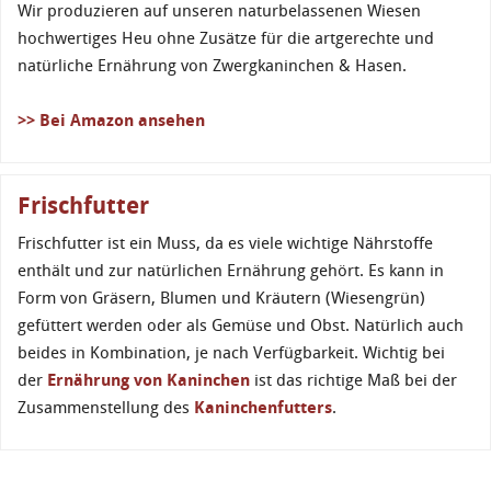
Wir produzieren auf unseren naturbelassenen Wiesen
hochwertiges Heu ohne Zusätze für die artgerechte und
natürliche Ernährung von Zwergkaninchen & Hasen.
>> Bei Amazon ansehen
Frischfutter
Frischfutter ist ein Muss, da es viele wichtige Nährstoffe
enthält und zur natürlichen Ernährung gehört. Es kann in
Form von Gräsern, Blumen und Kräutern (Wiesengrün)
gefüttert werden oder als Gemüse und Obst. Natürlich auch
beides in Kombination, je nach Verfügbarkeit. Wichtig bei
der
Ernährung von Kaninchen
ist das richtige Maß bei der
Zusammenstellung des
Kaninchenfutters
.