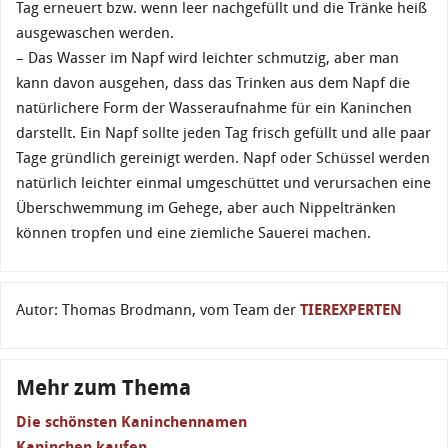
Tag erneuert bzw. wenn leer nachgefüllt und die Tränke heiß
ausgewaschen werden.
– Das Wasser im Napf wird leichter schmutzig, aber man
kann davon ausgehen, dass das Trinken aus dem Napf die
natürlichere Form der Wasseraufnahme für ein Kaninchen
darstellt. Ein Napf sollte jeden Tag frisch gefüllt und alle paar
Tage gründlich gereinigt werden. Napf oder Schüssel werden
natürlich leichter einmal umgeschüttet und verursachen eine
Überschwemmung im Gehege, aber auch Nippeltränken
können tropfen und eine ziemliche Sauerei machen.
Autor: Thomas Brodmann, vom Team der
TIEREXPERTEN
Mehr zum Thema
Die schönsten Kaninchennamen
Kaninchen kaufen