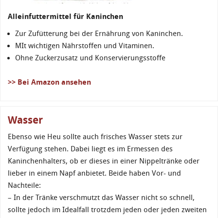
Alleinfuttermittel für Kaninchen
Zur Zufütterung bei der Ernährung von Kaninchen.
MIt wichtigen Nährstoffen und Vitaminen.
Ohne Zuckerzusatz und Konservierungsstoffe
>> Bei Amazon ansehen
Wasser
Ebenso wie Heu sollte auch frisches Wasser stets zur
Verfügung stehen. Dabei liegt es im Ermessen des
Kaninchenhalters, ob er dieses in einer Nippeltränke oder
lieber in einem Napf anbietet. Beide haben Vor- und
Nachteile:
– In der Tränke verschmutzt das Wasser nicht so schnell,
sollte jedoch im Idealfall trotzdem jeden oder jeden zweiten