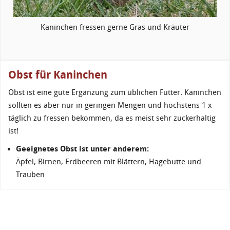
Kaninchen fressen gerne Gras und Kräuter
Obst für Kaninchen
Obst ist eine gute Ergänzung zum üblichen Futter. Kaninchen
sollten es aber nur in geringen Mengen und höchstens 1 x
täglich zu fressen bekommen, da es meist sehr zuckerhaltig
ist!
Geeignetes Obst ist unter anderem:
Äpfel, Birnen, Erdbeeren mit Blättern, Hagebutte und
Trauben