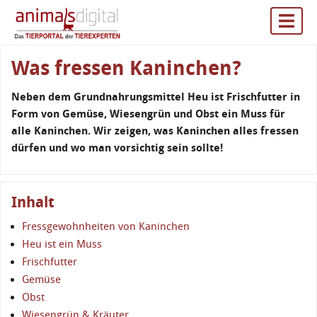
Was fressen Kaninchen?
Neben dem Grundnahrungsmittel Heu ist Frischfutter in
Form von Gemüse, Wiesengrün und Obst ein Muss für
alle Kaninchen. Wir zeigen, was Kaninchen alles fressen
dürfen und wo man vorsichtig sein sollte!
Inhalt
Fressgewohnheiten von Kaninchen
Heu ist ein Muss
Frischfutter
Gemüse
Obst
Wiesengrün & Kräuter