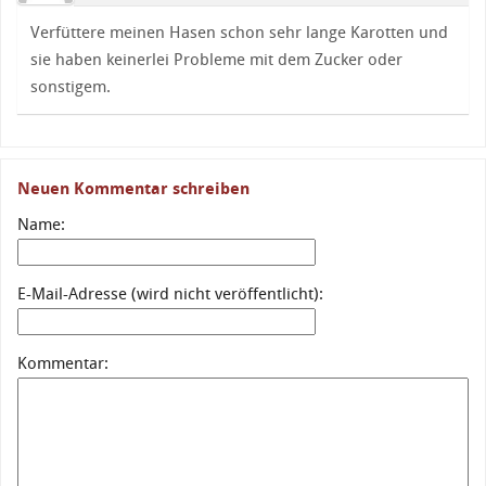
Verfüttere meinen Hasen schon sehr lange Karotten und
sie haben keinerlei Probleme mit dem Zucker oder
sonstigem.
Neuen Kommentar schreiben
Name:
E-Mail-Adresse (wird nicht veröffentlicht):
Kommentar: