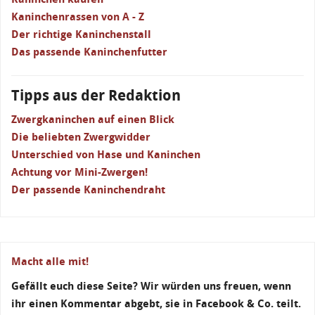
Kaninchenrassen von A - Z
Der richtige Kaninchenstall
Das passende Kaninchenfutter
Tipps aus der Redaktion
Zwergkaninchen auf einen Blick
Die beliebten Zwergwidder
Unterschied von Hase und Kaninchen
Achtung vor Mini-Zwergen!
Der passende Kaninchendraht
Macht alle mit!
Gefällt euch diese Seite? Wir würden uns freuen, wenn
ihr einen Kommentar abgebt, sie in Facebook & Co. teilt.