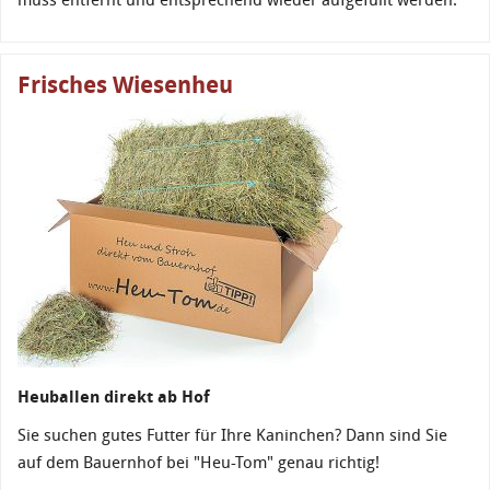
Frisches Wiesenheu
Heuballen direkt ab Hof
Sie suchen gutes Futter für Ihre Kaninchen? Dann sind Sie
auf dem Bauernhof bei "Heu-Tom" genau richtig!