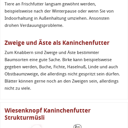
Tiere an Frischfutter langsam gewöhnt werden,
beispielsweise nach der Winterpause oder wenn Sie von
Indoorhaltung in Außenhaltung umziehen. Ansonsten
drohen Verdauungsprobleme.
Zweige und Äste als Kaninchenfutter
Zum Knabbern sind Zweige und Äste bestimmter
Baumsorten eine gute Sache. Birke kann beispielsweise
gegeben werden, Buche, Fichte, Haselnuß, Linde und auch
Obstbaumzweige, die allerdings nicht gespritzt sein dürfen.
Blätter können gerne noch an den Zweigen sein, allerdings
nicht zu viele.
Wiesenknopf Kaninchenfutter
Strukturmüsli